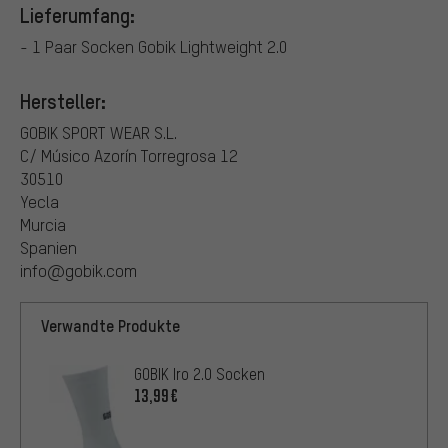
Lieferumfang:
- 1 Paar Socken Gobik Lightweight 2.0
Hersteller:
GOBIK SPORT WEAR S.L.
C/ Músico Azorín Torregrosa 12
30510
Yecla
Murcia
Spanien
info@gobik.com
Verwandte Produkte
GOBIK Iro 2.0 Socken
13,99€