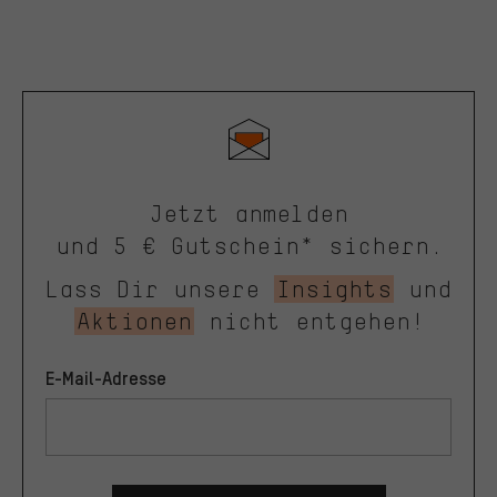
Jetzt anmelden
und 5 € Gutschein* sichern.
Lass Dir unsere
Insights
und
Aktionen
nicht entgehen!
E-Mail-Adresse