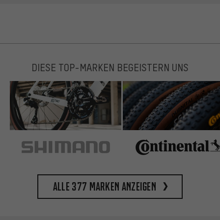
DIESE TOP-MARKEN BEGEISTERN UNS
Alle 377 Marken anzeigen