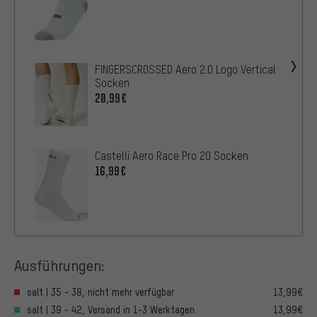
FINGERSCROSSED Aero 2.0 Logo Vertical
Socken
20,99€
Castelli Aero Race Pro 20 Socken
16,99€
Ausführungen:
salt | 35 - 38, nicht mehr verfügbar
13,99€
salt | 39 - 42, Versand in 1-3 Werktagen
13,99€