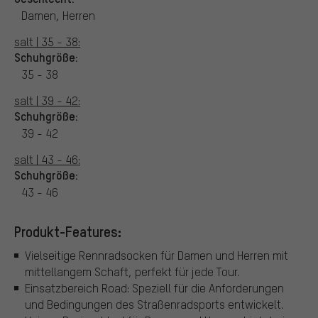
Damen, Herren
salt | 35 - 38:
Schuhgröße:
35 - 38
salt | 39 - 42:
Schuhgröße:
39 - 42
salt | 43 - 46:
Schuhgröße:
43 - 46
Produkt-Features:
Vielseitige Rennradsocken für Damen und Herren mit
mittellangem Schaft, perfekt für jede Tour.
Einsatzbereich Road: Speziell für die Anforderungen
und Bedingungen des Straßenradsports entwickelt.