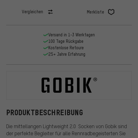
Vergleichen
Merkliste
Versand in 1-3 Werktagen
100 Tage Rückgabe
Kostenlose Retoure
25+ Jahre Erfahrung
GOBIK
PRODUKTBESCHREIBUNG
Die mittellangen Lightweight 2.0 Socken von Gobik sind
der perfekte Begleiter für alle Rennradbegeisterten Sie