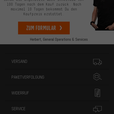
100 Tagen nach dem Kauf zurück. Nach
maximal 10 Tagen bekommst Du den
Kaufpreis erstattet.
zum Formular
Herbert,
General Operations & Services
Mehr Informationen
VERSAND
PAKETVERFOLGUNG
WIDERRUF
SERVICE