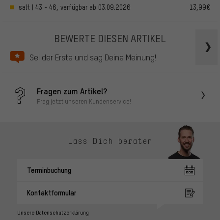
salt | 43 - 46, verfügbar ab 03.09.2026
13,99€
BEWERTE DIESEN ARTIKEL
Sei der Erste und sag Deine Meinung!
Fragen zum Artikel?
Frag jetzt unseren Kundenservice!
Lass Dich beraten
Terminbuchung
Kontaktformular
Unsere Datenschutzerklärung