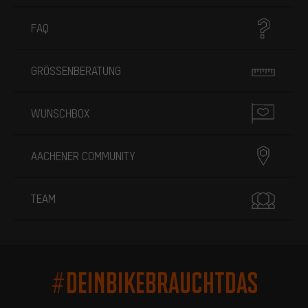
FAQ
GRÖSSENBERATUNG
WUNSCHBOX
AACHENER COMMUNITY
TEAM
#DEINBIKEBRAUCHTDAS