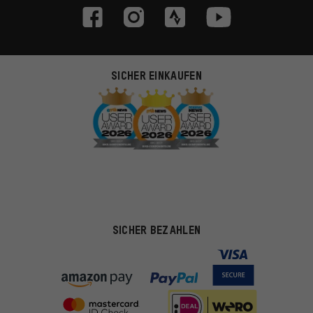
SICHER EINKAUFEN
SICHER BEZAHLEN