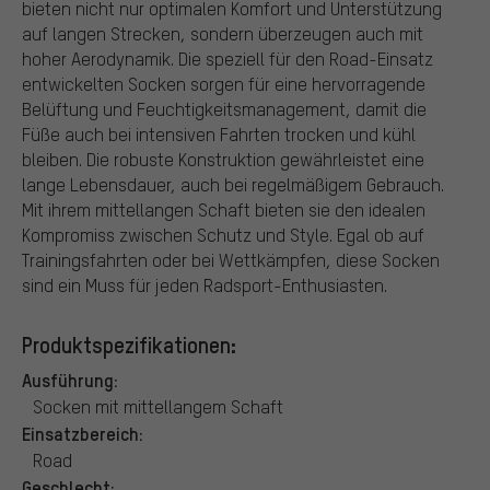
bieten nicht nur optimalen Komfort und Unterstützung
auf langen Strecken, sondern überzeugen auch mit
hoher Aerodynamik. Die speziell für den Road-Einsatz
entwickelten Socken sorgen für eine hervorragende
Belüftung und Feuchtigkeitsmanagement, damit die
Füße auch bei intensiven Fahrten trocken und kühl
bleiben. Die robuste Konstruktion gewährleistet eine
lange Lebensdauer, auch bei regelmäßigem Gebrauch.
Mit ihrem mittellangen Schaft bieten sie den idealen
Kompromiss zwischen Schutz und Style. Egal ob auf
Trainingsfahrten oder bei Wettkämpfen, diese Socken
sind ein Muss für jeden Radsport-Enthusiasten.
Produktspezifikationen:
Ausführung:
Socken mit mittellangem Schaft
Einsatzbereich:
Road
Geschlecht: