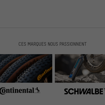
CES MARQUES NOUS PASSIONNENT