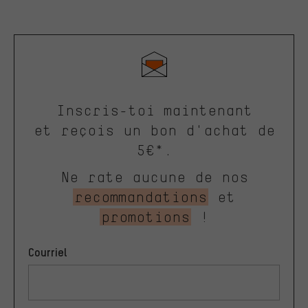
Inscris-toi maintenant
et reçois un bon d'achat de
5€*.
Ne rate aucune de nos
recommandations
et
promotions
!
Courriel