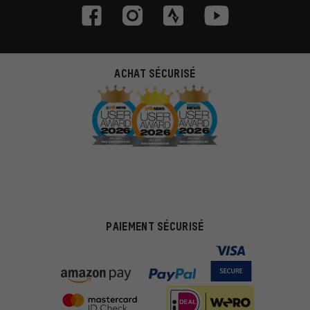
ACHAT SÉCURISÉ
PAIEMENT SÉCURISÉ