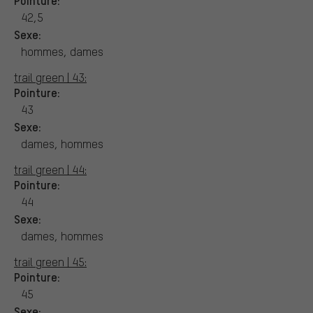
42,5
Sexe:
hommes, dames
trail green | 43:
Pointure:
43
Sexe:
dames, hommes
trail green | 44:
Pointure:
44
Sexe:
dames, hommes
trail green | 45:
Pointure:
45
Sexe: