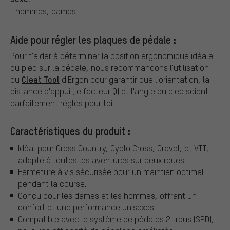
hommes, dames
Aide pour régler les plaques de pédale :
Pour t'aider à déterminer la position ergonomique idéale
du pied sur la pédale, nous recommandons l'utilisation
Cleat Tool
du
d'Ergon pour garantir que l'orientation, la
distance d'appui (le facteur Q) et l'angle du pied soient
parfaitement réglés pour toi.
Caractéristiques du produit :
Idéal pour Cross Country, Cyclo Cross, Gravel, et VTT,
adapté à toutes les aventures sur deux roues.
Fermeture à vis sécurisée pour un maintien optimal
pendant la course.
Conçu pour les dames et les hommes, offrant un
confort et une performance unisexes.
Compatible avec le système de pédales 2 trous (SPD),