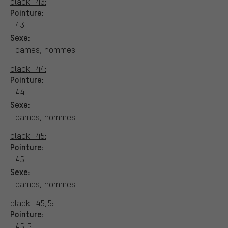
black | 43:
Pointure:
43
Sexe:
dames, hommes
black | 44:
Pointure:
44
Sexe:
dames, hommes
black | 45:
Pointure:
45
Sexe:
dames, hommes
black | 45,5:
Pointure:
45,5