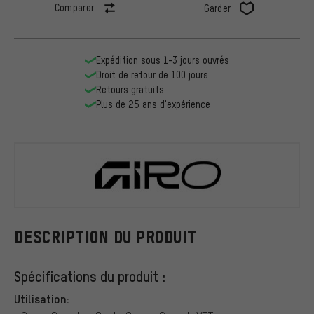
Comparer
Garder
Expédition sous 1-3 jours ouvrés
Droit de retour de 100 jours
Retours gratuits
Plus de 25 ans d'expérience
Giro
DESCRIPTION DU PRODUIT
Spécifications du produit :
Utilisation: