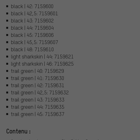
black | 42: 7159600
black | 42,5: 7159601
black | 43: 7159602
black | 44: 7159604
black | 45: 7159606
black | 45,5: 7159607
black | 48: 7159610
light sharkskin | 44: 7159621
light sharkskin | 46: 7159625
trail green | 40: 7159629
trail green | 41: 7159630
trail green | 42: 7159631
trail green | 42,5: 7159632
trail green | 43: 7159633
trail green | 44: 7159635
trail green | 45: 7159637
Contenu :