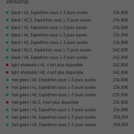
Versions:
black | 42, Expédition sous 1-3 jours ouvrés
234,99€
black | 42,5, Expédition sous 1-3 jours ouvrés
234,99€
black | 43, Expédition sous 1-3 jours ouvrés
234,99€
black | 44, Expédition sous 1-3 jours ouvrés
234,99€
black | 45, Expédition sous 1-3 jours ouvrés
234,99€
black | 45,5, Expédition sous 1-3 jours ouvrés
242,99€
black | 48, Expédition sous 1-3 jours ouvrés
242,99€
light sharkskin | 44, n’est plus disponible
242,99€
light sharkskin | 46, n’est plus disponible
242,99€
trail green | 40, Expédition sous 1-3 jours ouvrés
234,99€
trail green | 41, Expédition sous 1-3 jours ouvrés
234,99€
trail green | 42, Expédition sous 1-3 jours ouvrés
226,99€
trail green | 42,5, n’est plus disponible
234,99€
trail green | 43, Expédition sous 1-3 jours ouvrés
234,99€
trail green | 44, Expédition sous 1-3 jours ouvrés
259,00€
trail green | 45, Expédition sous 1-3 jours ouvrés
269,00€