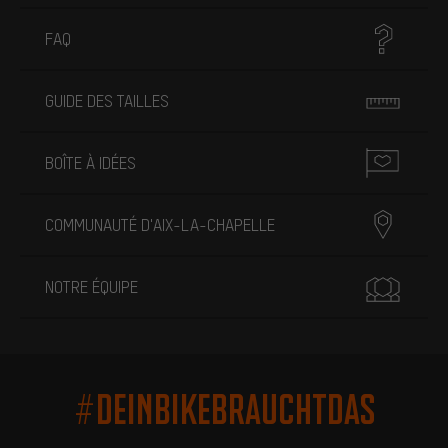
FAQ
GUIDE DES TAILLES
BOÎTE À IDÉES
COMMUNAUTÉ D'AIX-LA-CHAPELLE
NOTRE ÉQUIPE
#DEINBIKEBRAUCHTDAS