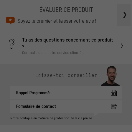
ÉVALUER CE PRODUIT
Soyez le premier et laisser votre avis !
Tu as des questions concernant ce produit
?
Contacte donc notre service clientèle !
Laisse-toi conseiller
Rappel Programmé
Formulaire de contact
Notre politique en matière de protection de la vie privée