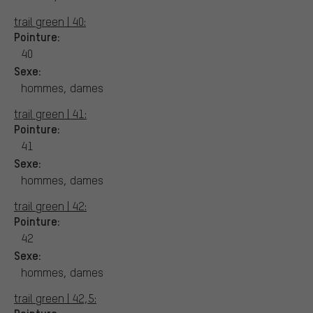
trail green | 40:
Pointure:
40
Sexe:
hommes, dames
trail green | 41:
Pointure:
41
Sexe:
hommes, dames
trail green | 42:
Pointure:
42
Sexe:
hommes, dames
trail green | 42,5:
Pointure: