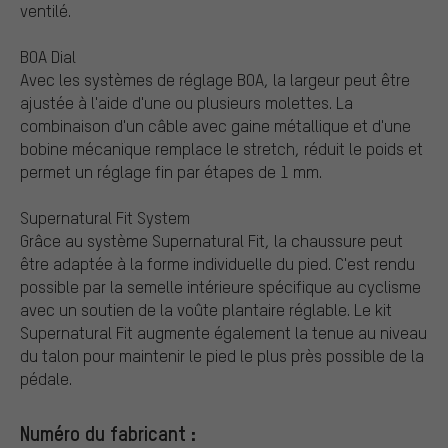
ventilé.
BOA Dial
Avec les systèmes de réglage BOA, la largeur peut être
ajustée à l'aide d'une ou plusieurs molettes. La
combinaison d'un câble avec gaine métallique et d'une
bobine mécanique remplace le stretch, réduit le poids et
permet un réglage fin par étapes de 1 mm.
Supernatural Fit System
Grâce au système Supernatural Fit, la chaussure peut
être adaptée à la forme individuelle du pied. C'est rendu
possible par la semelle intérieure spécifique au cyclisme
avec un soutien de la voûte plantaire réglable. Le kit
Supernatural Fit augmente également la tenue au niveau
du talon pour maintenir le pied le plus près possible de la
pédale.
Numéro du fabricant :