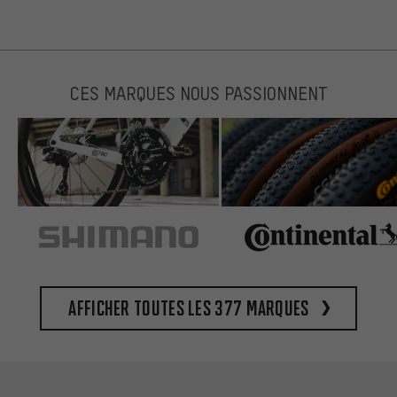
CES MARQUES NOUS PASSIONNENT
Afficher toutes les 377 marques