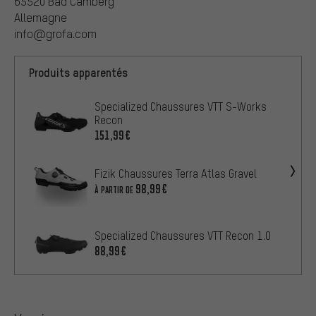
65520 Bad Camberg
Allemagne
info@grofa.com
Produits apparentés
Specialized Chaussures VTT S-Works
Recon
151,99€
Fizik Chaussures Terra Atlas Gravel
98,99€
À PARTIR DE
Specialized Chaussures VTT Recon 1.0
88,99€