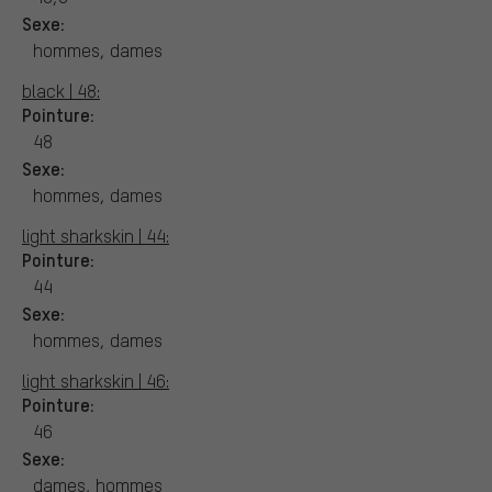
Sexe:
hommes, dames
black | 48:
Pointure:
48
Sexe:
hommes, dames
light sharkskin | 44:
Pointure:
44
Sexe:
hommes, dames
light sharkskin | 46:
Pointure:
46
Sexe:
dames, hommes