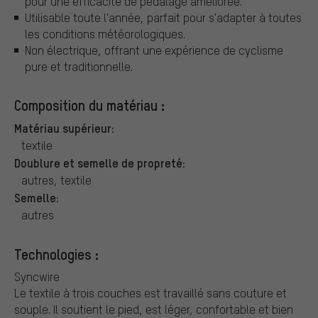
pour une efficacité de pédalage améliorée.
Utilisable toute l'année, parfait pour s'adapter à toutes
les conditions météorologiques.
Non électrique, offrant une expérience de cyclisme
pure et traditionnelle.
Composition du matériau :
Matériau supérieur:
textile
Doublure et semelle de propreté:
autres, textile
Semelle:
autres
Technologies :
Syncwire
Le textile à trois couches est travaillé sans couture et
souple. Il soutient le pied, est léger, confortable et bien