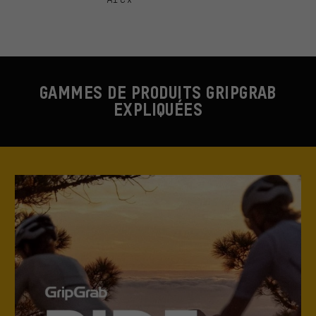
GAMMES DE PRODUITS GRIPGRAB
EXPLIQUÉES