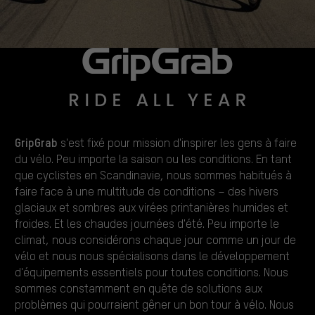
GripGrab
s'est fixé pour mission d'inspirer les gens à faire
du vélo. Peu importe la saison ou les conditions. En tant
que cyclistes en Scandinavie, nous sommes habitués à
faire face à une multitude de conditions – des hivers
glaciaux et sombres aux virées printanières humides et
froides. Et les chaudes journées d'été. Peu importe le
climat, nous considérons chaque jour comme un jour de
vélo et nous nous spécialisons dans le développement
d'équipements essentiels pour toutes conditions. Nous
sommes constamment en quête de solutions aux
problèmes qui pourraient gêner un bon tour à vélo. Nous