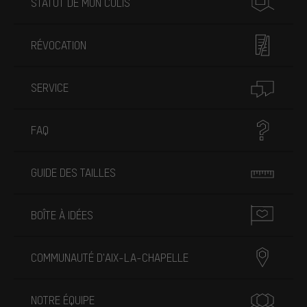
STATUT DE MON COLIS
RÉVOCATION
SERVICE
FAQ
GUIDE DES TAILLES
BOÎTE À IDÉES
COMMUNAUTÉ D'AIX-LA-CHAPELLE
NOTRE ÉQUIPE