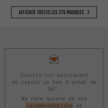
Afficher toutes les 376 marques
Inscris-toi maintenant
et reçois un bon d'achat de
5€*.
Ne rate aucune de nos
recommandations
et