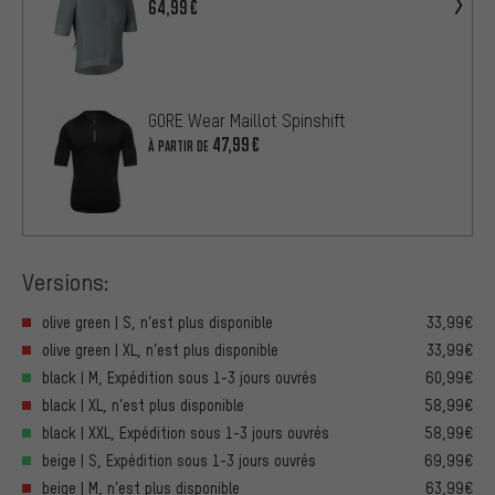
64,99€
GORE Wear Maillot Spinshift
47,99€
À PARTIR DE
Versions:
olive green | S, n’est plus disponible
33,99€
olive green | XL, n’est plus disponible
33,99€
black | M, Expédition sous 1-3 jours ouvrés
60,99€
black | XL, n’est plus disponible
58,99€
black | XXL, Expédition sous 1-3 jours ouvrés
58,99€
beige | S, Expédition sous 1-3 jours ouvrés
69,99€
beige | M, n’est plus disponible
63,99€