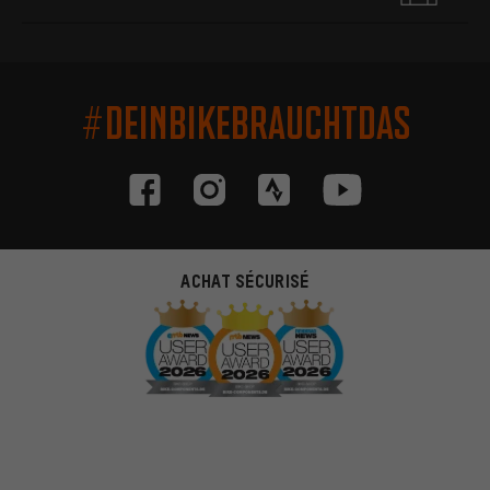
#DEINBIKEBRAUCHTDAS
ACHAT SÉCURISÉ