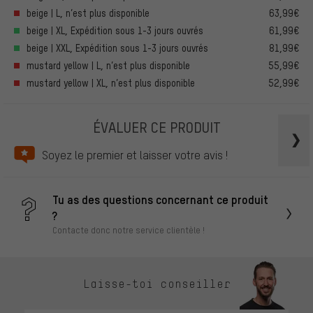
beige | L, n’est plus disponible
63,99€
beige | XL, Expédition sous 1-3 jours ouvrés
61,99€
beige | XXL, Expédition sous 1-3 jours ouvrés
81,99€
mustard yellow | L, n’est plus disponible
55,99€
mustard yellow | XL, n’est plus disponible
52,99€
ÉVALUER CE PRODUIT
Soyez le premier et laisser votre avis !
Tu as des questions concernant ce produit
?
Contacte donc notre service clientèle !
Laisse-toi conseiller