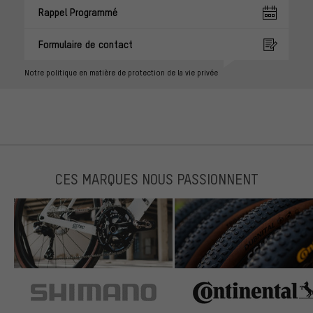
Rappel Programmé
Formulaire de contact
Notre politique en matière de protection de la vie privée
CES MARQUES NOUS PASSIONNENT