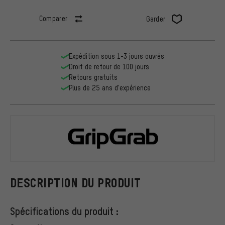
Comparer
Garder
Expédition sous 1-3 jours ouvrés
Droit de retour de 100 jours
Retours gratuits
Plus de 25 ans d'expérience
GripGrab
DESCRIPTION DU PRODUIT
Spécifications du produit :