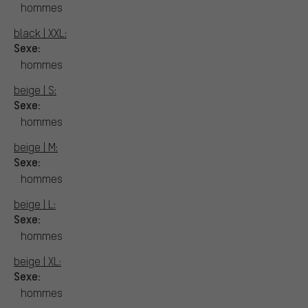
hommes
black | XXL:
Sexe:
hommes
beige | S:
Sexe:
hommes
beige | M:
Sexe:
hommes
beige | L:
Sexe:
hommes
beige | XL:
Sexe:
hommes