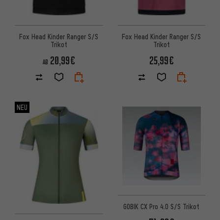
Fox Head Kinder Ranger S/S
Fox Head Kinder Ranger S/S
Trikot
Trikot
20,99€
25,99€
AB
NEU
GOBIK CX Pro 4.0 S/S Trikot