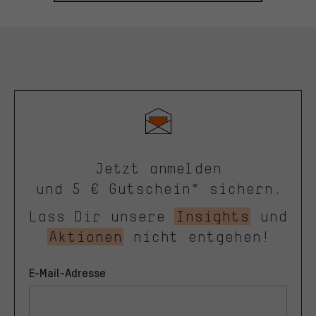
Jetzt anmelden
und 5 € Gutschein* sichern.
Lass Dir unsere
Insights
und
Aktionen
nicht entgehen!
E-Mail-Adresse