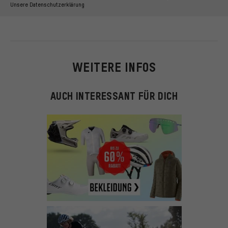
Unsere Datenschutzerklärung
WEITERE INFOS
AUCH INTERESSANT FÜR DICH