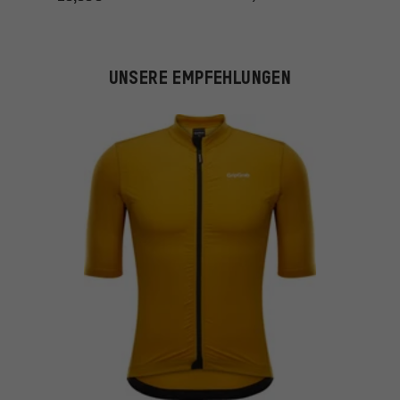
UNSERE EMPFEHLUNGEN