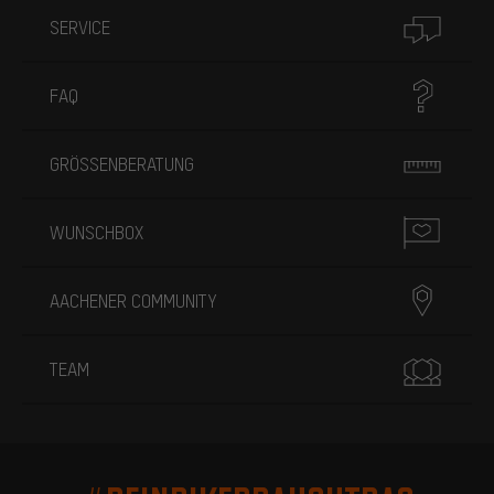
SERVICE
FAQ
GRÖSSENBERATUNG
WUNSCHBOX
AACHENER COMMUNITY
TEAM