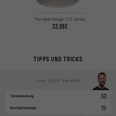
Fox Head Ranger S/S Jersey
33,99€
TIPPS UND TRICKS
Kontaktmöglichkeiten überspringen
Lass Dich beraten
Terminbuchung
Kontaktformular