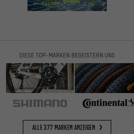
DIESE TOP-MARKEN BEGEISTERN UNS
Alle 377 Marken anzeigen