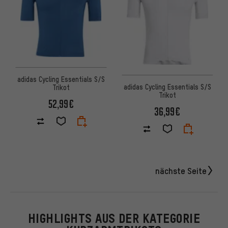
adidas Cycling Essentials S/S
adidas Cycling Essentials S/S
Trikot
Trikot
52,99€
36,99€
nächste Seite
HIGHLIGHTS AUS DER KATEGORIE