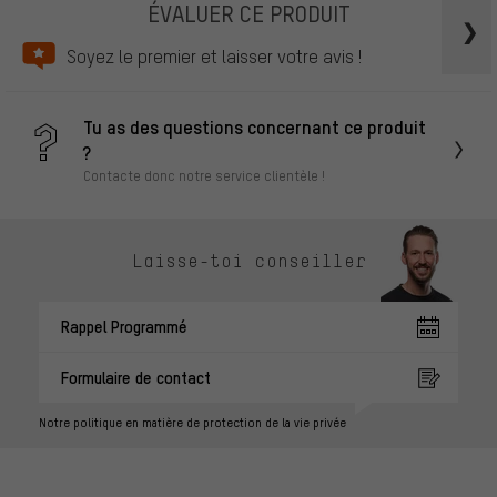
ÉVALUER CE PRODUIT
Soyez le premier et laisser votre avis !
Tu as des questions concernant ce produit
?
Contacte donc notre service clientèle !
Laisse-toi conseiller
Rappel Programmé
Formulaire de contact
Notre politique en matière de protection de la vie privée