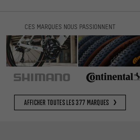
CES MARQUES NOUS PASSIONNENT
Afficher toutes les 377 marques