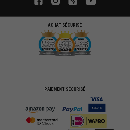
ACHAT SÉCURISÉ
PAIEMENT SÉCURISÉ