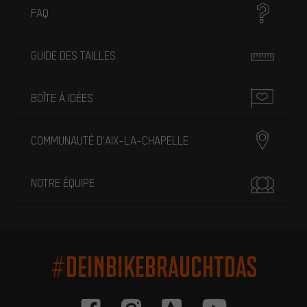
FAQ
GUIDE DES TAILLES
BOÎTE À IDÉES
COMMUNAUTÉ D'AIX-LA-CHAPELLE
NOTRE ÉQUIPE
#DEINBIKEBRAUCHTDAS