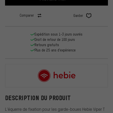
Comparer
Garder
Expédition sous 1-3 jours ouvrés
Droit de retour de 100 jours
Retours gratuits
Plus de 25 ans d'expérience
Hebie
DESCRIPTION DU PRODUIT
L'équerre de fixation pour les garde-boues Hebie Viper T