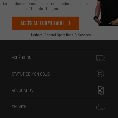
te rembourserons le prix d’achat dans un
délai de 10 jours.
Accès au formulaire
Herbert,
General Operations & Services
Plus d'informations
EXPÉDITION
STATUT DE MON COLIS
RÉVOCATION
SERVICE