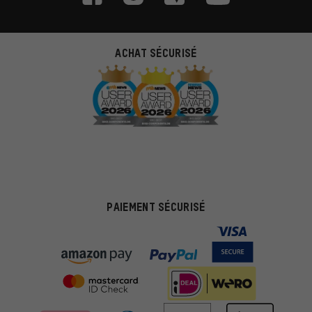
ACHAT SÉCURISÉ
PAIEMENT SÉCURISÉ