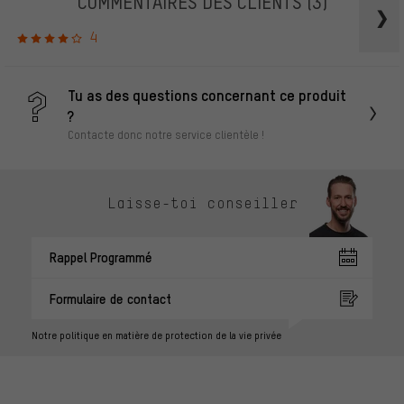
COMMENTAIRES DES CLIENTS
(3)
4
Tu as des questions concernant ce produit
?
Contacte donc notre service clientèle !
Laisse-toi conseiller
Rappel Programmé
Formulaire de contact
Notre politique en matière de protection de la vie privée