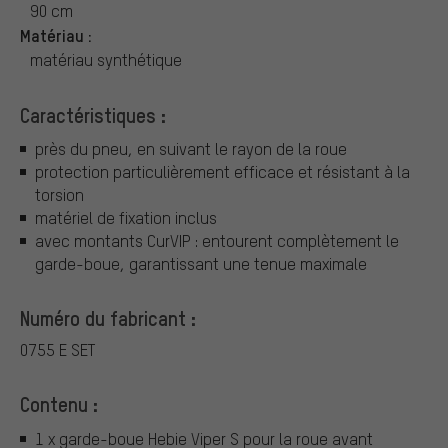
90 cm
Matériau :
matériau synthétique
Caractéristiques :
près du pneu, en suivant le rayon de la roue
protection particulièrement efficace et résistant à la
torsion
matériel de fixation inclus
avec montants CurVIP : entourent complètement le
garde-boue, garantissant une tenue maximale
Numéro du fabricant :
0755 E SET
Contenu :
1 x garde-boue Hebie Viper S pour la roue avant