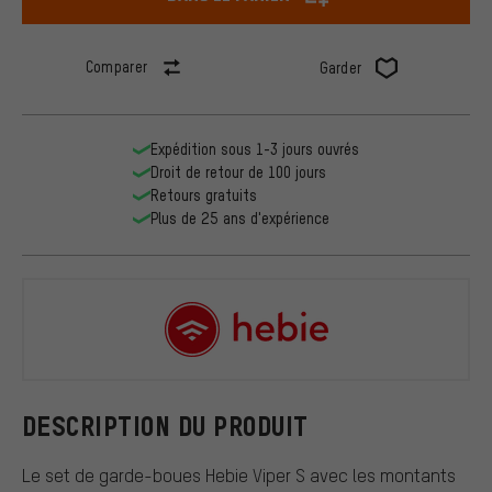
Comparer
Garder
Expédition sous 1-3 jours ouvrés
Droit de retour de 100 jours
Retours gratuits
Plus de 25 ans d'expérience
Hebie
DESCRIPTION DU PRODUIT
Le set de garde-boues Hebie Viper S avec les montants