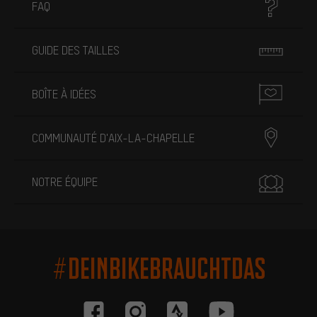
FAQ
GUIDE DES TAILLES
BOÎTE À IDÉES
COMMUNAUTÉ D'AIX-LA-CHAPELLE
NOTRE ÉQUIPE
#DEINBIKEBRAUCHTDAS