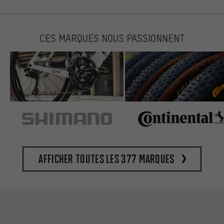
CES MARQUES NOUS PASSIONNENT
Afficher toutes les 377 marques