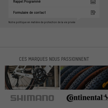
Rappel Programmé
Formulaire de contact
Notre politique en matière de protection de la vie privée
CES MARQUES NOUS PASSIONNENT