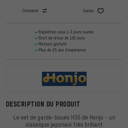
Comparer
Garder
Expédition sous 1-3 jours ouvrés
Droit de retour de 100 jours
Retours gratuits
Plus de 25 ans d'expérience
Honjo
DESCRIPTION DU PRODUIT
Le set de garde-boues H35 de Honjo - un
classique japonais très brillant