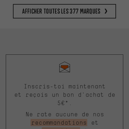
Afficher toutes les 377 marques
Inscris-toi maintenant
et reçois un bon d'achat de
5€*.
Ne rate aucune de nos
recommandations
et