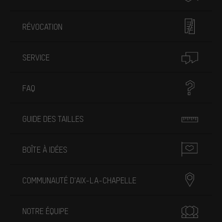
RÉVOCATION
SERVICE
FAQ
GUIDE DES TAILLES
BOÎTE À IDÉES
COMMUNAUTÉ D'AIX-LA-CHAPELLE
NOTRE ÉQUIPE