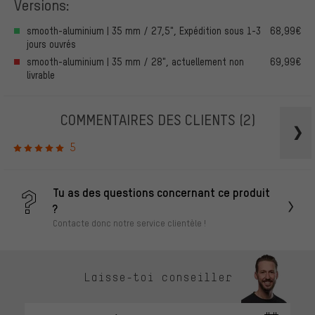
Versions:
smooth-aluminium | 35 mm / 27,5", Expédition sous 1-3
68,99€
jours ouvrés
smooth-aluminium | 35 mm / 28", actuellement non
69,99€
livrable
COMMENTAIRES DES CLIENTS
(2)
5
Tu as des questions concernant ce produit
?
Contacte donc notre service clientèle !
Laisse-toi conseiller