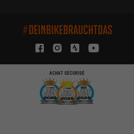
#DEINBIKEBRAUCHTDAS
ACHAT SÉCURISÉ