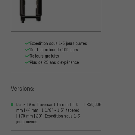
Expédition sous 1-3 jours ouvrés
Droit de retour de 100 jours
Retours gratuits
Plus de 25 ans d'expérience
Versions:
black | Axe Traversant 15 mm | 110
1 850,00€
mm | 44 mm | 1 1/8" - 1,5" tapered
| 170 mm | 29", Expédition sous 1-3
jours ouvrés