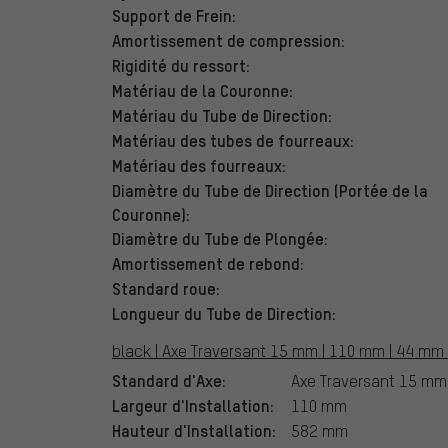
Support de Frein:
Amortissement de compression:
Rigidité du ressort:
Matériau de la Couronne:
Matériau du Tube de Direction:
Matériau des tubes de fourreaux:
Matériau des fourreaux:
Diamètre du Tube de Direction (Portée de la
Couronne):
Diamètre du Tube de Plongée:
Amortissement de rebond:
Standard roue:
Longueur du Tube de Direction:
black | Axe Traversant 15 mm | 110 mm | 44 mm | 
Standard d'Axe:
Axe Traversant 15 mm
Largeur d'Installation:
110 mm
Hauteur d'Installation:
582 mm