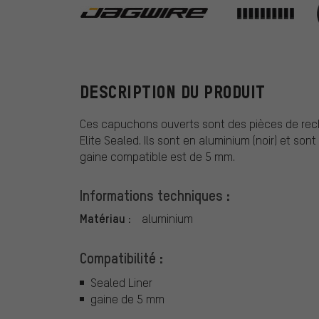
Jagwire
DESCRIPTION DU PRODUIT
Ces capuchons ouverts sont des pièces de recha
Elite Sealed. Ils sont en aluminium (noir) et sont
gaine compatible est de 5 mm.
Informations techniques :
Matériau :
aluminium
Compatibilité :
Sealed Liner
gaine de 5 mm