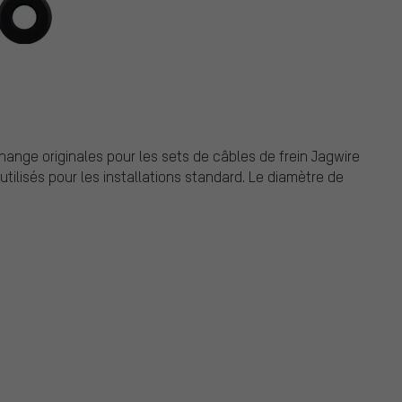
nge originales pour les sets de câbles de frein Jagwire
 utilisés pour les installations standard. Le diamètre de