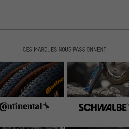
CES MARQUES NOUS PASSIONNENT