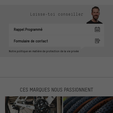
Laisse-toi conseiller
Rappel Programmé
Formulaire de contact
Notre politique en matière de protection de la vie privée
CES MARQUES NOUS PASSIONNENT