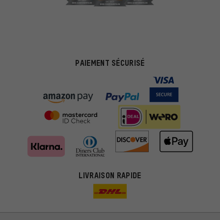
PAIEMENT SÉCURISÉ
LIVRAISON RAPIDE