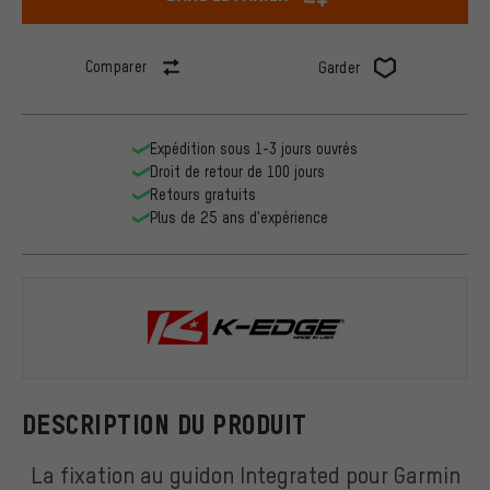
Comparer
Garder
Expédition sous 1-3 jours ouvrés
Droit de retour de 100 jours
Retours gratuits
Plus de 25 ans d'expérience
K-EDGE
DESCRIPTION DU PRODUIT
La fixation au guidon Integrated pour Garmin