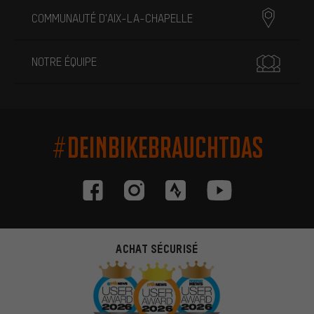
COMMUNAUTÉ D'AIX-LA-CHAPELLE
NOTRE ÉQUIPE
#DEINBIKEBRAUCHTDAS
ACHAT SÉCURISÉ