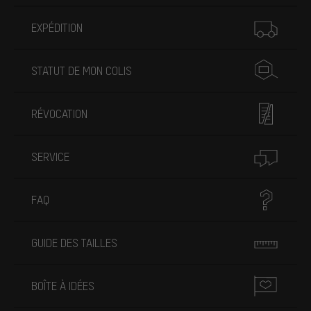
Plus d'informations
EXPÉDITION
STATUT DE MON COLIS
RÉVOCATION
SERVICE
FAQ
GUIDE DES TAILLES
BOÎTE À IDÉES