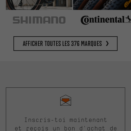
Afficher toutes les 376 marques
Inscris-toi maintenant
et reçois un bon d'achat de