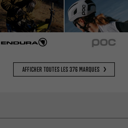
Afficher toutes les 376 marques