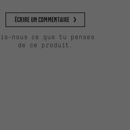
Écrire un commentaire
Dis-nous ce que tu penses
de ce produit.