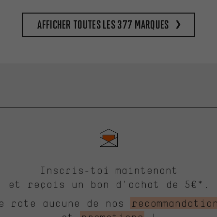
Afficher toutes les 377 marques
Inscris-toi maintenant
et reçois un bon d'achat de 5€*.
e rate aucune de nos
recommandatio