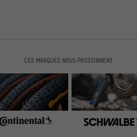
CES MARQUES NOUS PASSIONNENT