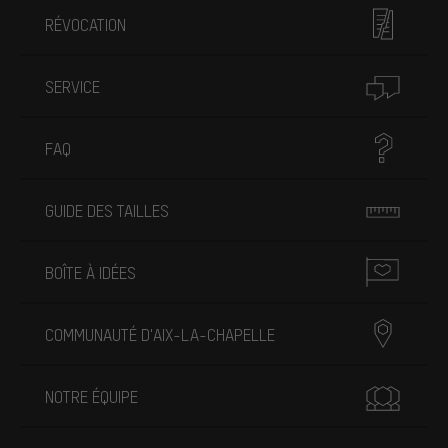
RÉVOCATION
SERVICE
FAQ
GUIDE DES TAILLES
BOÎTE À IDÉES
COMMUNAUTÉ D'AIX-LA-CHAPELLE
NOTRE ÉQUIPE