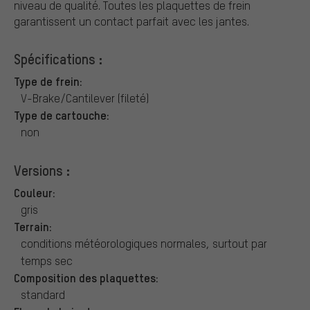
niveau de qualité. Toutes les plaquettes de frein
garantissent un contact parfait avec les jantes.
Spécifications :
Type de frein:
V-Brake/Cantilever (fileté)
Type de cartouche:
non
Versions :
Couleur:
gris
Terrain:
conditions météorologiques normales, surtout par
temps sec
Composition des plaquettes:
standard