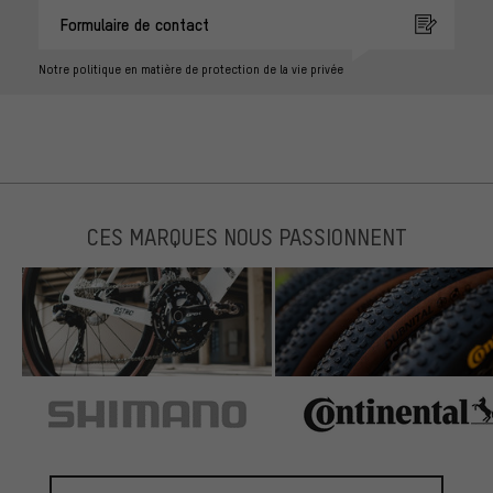
Formulaire de contact
Notre politique en matière de protection de la vie privée
CES MARQUES NOUS PASSIONNENT