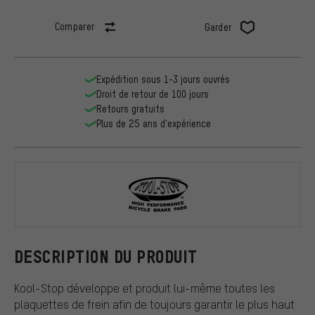
Comparer
Garder
Expédition sous 1-3 jours ouvrés
Droit de retour de 100 jours
Retours gratuits
Plus de 25 ans d'expérience
Kool Stop
DESCRIPTION DU PRODUIT
Kool-Stop développe et produit lui-même toutes les
plaquettes de frein afin de toujours garantir le plus haut