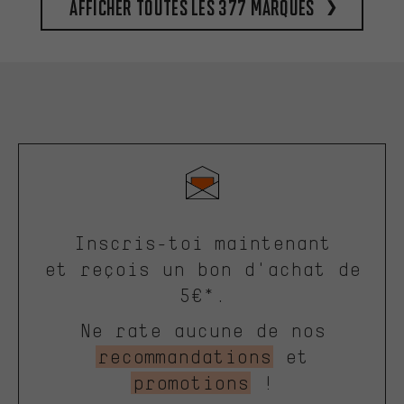
Afficher toutes les 377 marques
Inscris-toi maintenant
et reçois un bon d'achat de
5€*.
Ne rate aucune de nos
recommandations
et
promotions
!