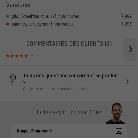
Versions:
gris, Expédition sous 1-3 jours ouvrés
7,99€
saumon, actuellement non livrable
7,99€
COMMENTAIRES DES CLIENTS
(2)
5
Tu as des questions concernant ce produit
?
Contacte donc notre service clientèle !
Laisse-toi conseiller
Rappel Programmé