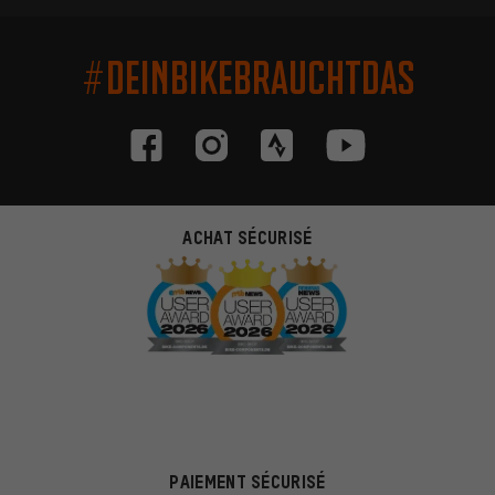
#DEINBIKEBRAUCHTDAS
ACHAT SÉCURISÉ
PAIEMENT SÉCURISÉ