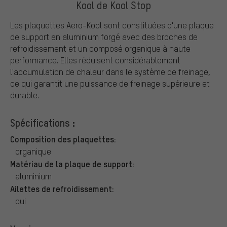
Kool de Kool Stop
Les plaquettes Aero-Kool sont constituées d'une plaque
de support en aluminium forgé avec des broches de
refroidissement et un composé organique à haute
performance. Elles réduisent considérablement
l'accumulation de chaleur dans le système de freinage,
ce qui garantit une puissance de freinage supérieure et
durable.
Spécifications :
Composition des plaquettes:
organique
Matériau de la plaque de support:
aluminium
Ailettes de refroidissement:
oui