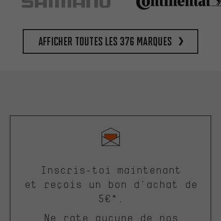
Afficher toutes les 376 marques
Inscris-toi maintenant
et reçois un bon d'achat de
5€*.
Ne rate aucune de nos