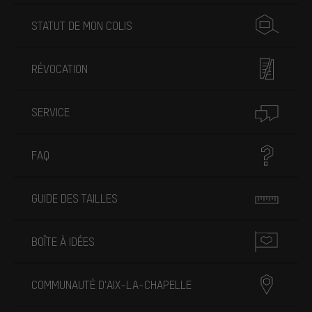
STATUT DE MON COLIS
RÉVOCATION
SERVICE
FAQ
GUIDE DES TAILLES
BOÎTE À IDÉES
COMMUNAUTÉ D'AIX-LA-CHAPELLE