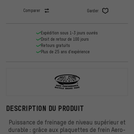
Comparer
Garder
Expédition sous 1-3 jours ouvrés
Droit de retour de 100 jours
Retours gratuits
Plus de 25 ans d'expérience
Kool Stop
DESCRIPTION DU PRODUIT
Puissance de freinage de niveau supérieur et
durable : grâce aux plaquettes de frein Aero-