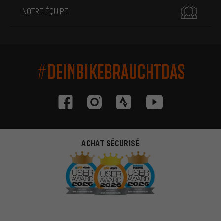
NOTRE ÉQUIPE
#DEINBIKEBRAUCHTDAS
ACHAT SÉCURISÉ