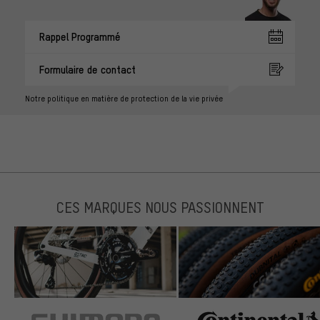
Rappel Programmé
Formulaire de contact
Notre politique en matière de protection de la vie privée
CES MARQUES NOUS PASSIONNENT