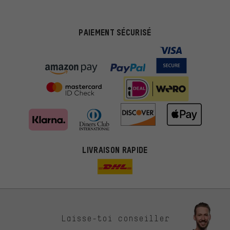
PAIEMENT SÉCURISÉ
LIVRAISON RAPIDE
Des offres plus adaptées
Laisse-toi conseiller