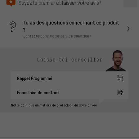
Soyez le premier et laisser votre avis !
Tu as des questions concernant ce produit
?
Contacte donc notre service clientèle !
Laisse-toi conseiller
Rappel Programmé
Formulaire de contact
Notre politique en matière de protection de la vie privée