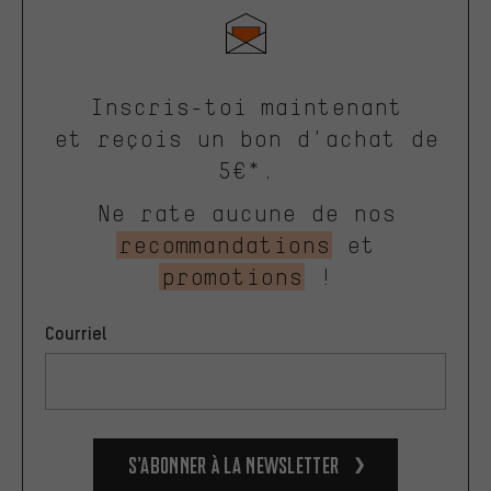
Inscris-toi maintenant
et reçois un bon d'achat de
5€*.
Ne rate aucune de nos
recommandations
et
promotions
!
Courriel
S’abonner à la newsletter