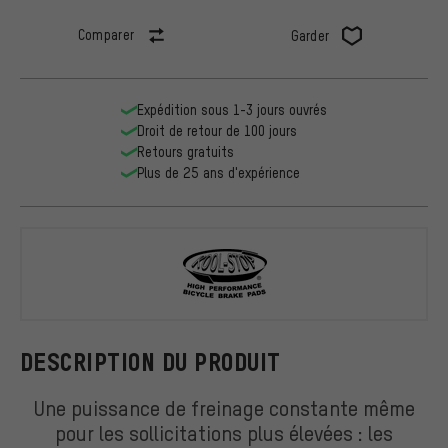
Comparer
Garder
Expédition sous 1-3 jours ouvrés
Droit de retour de 100 jours
Retours gratuits
Plus de 25 ans d'expérience
Kool Stop
DESCRIPTION DU PRODUIT
Une puissance de freinage constante même
pour les sollicitations plus élevées : les