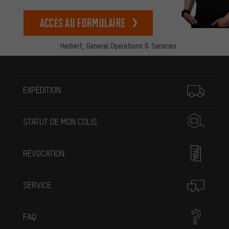
Accès au formulaire
Herbert,
General Operations & Services
Plus d'informations
EXPÉDITION
STATUT DE MON COLIS
RÉVOCATION
SERVICE
FAQ