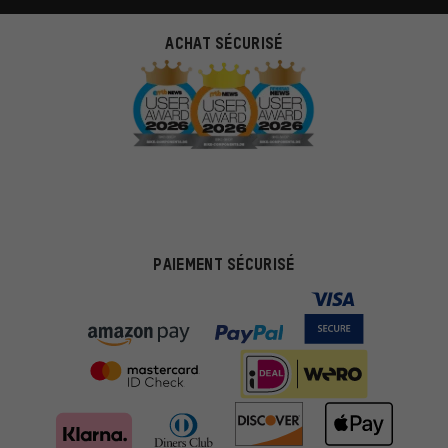
ACHAT SÉCURISÉ
PAIEMENT SÉCURISÉ