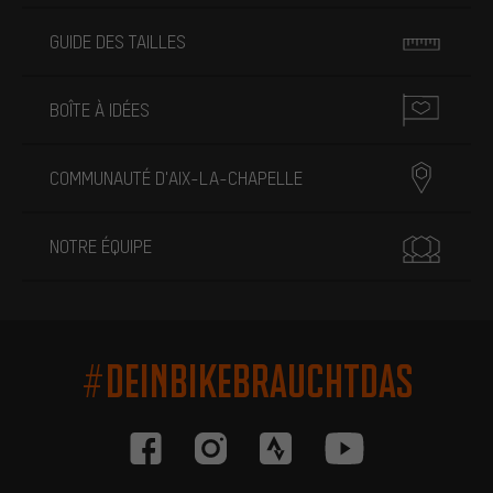
GUIDE DES TAILLES
BOÎTE À IDÉES
COMMUNAUTÉ D'AIX-LA-CHAPELLE
NOTRE ÉQUIPE
#DEINBIKEBRAUCHTDAS