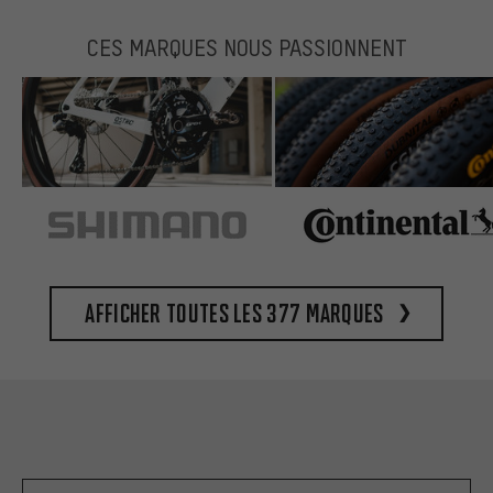
CES MARQUES NOUS PASSIONNENT
Afficher toutes les 377 marques