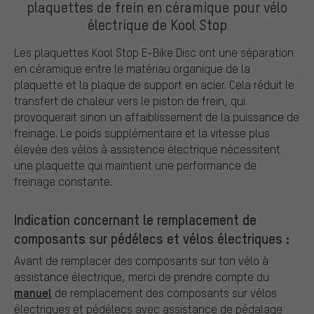
plaquettes de frein en céramique pour vélo
électrique de Kool Stop
Les plaquettes Kool Stop E-Bike Disc ont une séparation
en céramique entre le matériau organique de la
plaquette et la plaque de support en acier. Cela réduit le
transfert de chaleur vers le piston de frein, qui
provoquerait sinon un affaiblissement de la puissance de
freinage. Le poids supplémentaire et la vitesse plus
élevée des vélos à assistence électrique nécessitent
une plaquette qui maintient une performance de
freinage constante.
Indication concernant le remplacement de
composants sur pédélecs et vélos électriques :
Avant de remplacer des composants sur ton vélo à
assistance électrique, merci de prendre compte du
manuel
de remplacement des composants sur vélos
électriques et pédélecs avec assistance de pédalage