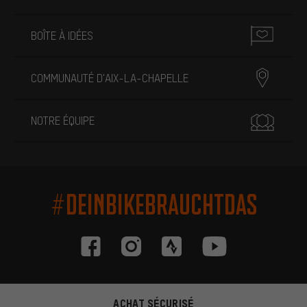
BOÎTE À IDÉES
COMMUNAUTÉ D'AIX-LA-CHAPELLE
NOTRE ÉQUIPE
#DEINBIKEBRAUCHTDAS
ACHAT SÉCURISÉ