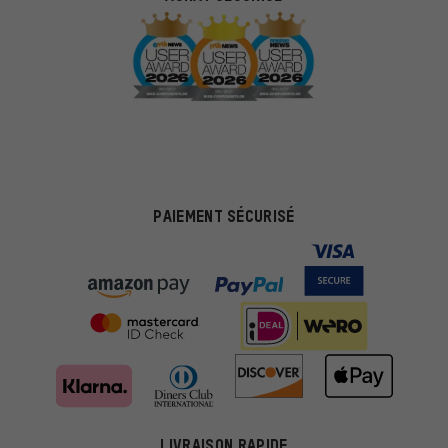
PAIEMENT SÉCURISÉ
LIVRAISON RAPIDE