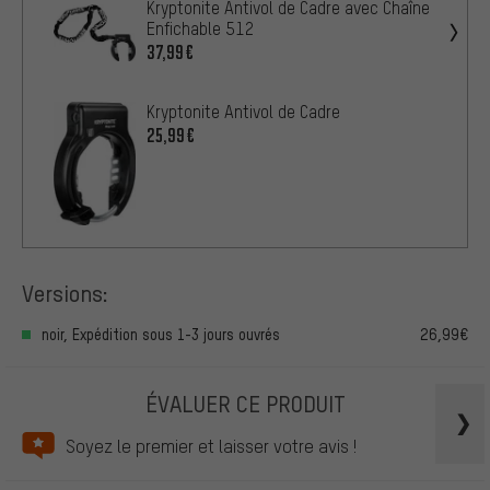
Kryptonite Antivol de Cadre avec Chaîne
Enfichable 512
37,99€
Kryptonite Antivol de Cadre
25,99€
Versions:
noir, Expédition sous 1-3 jours ouvrés
26,99€
ÉVALUER CE PRODUIT
Soyez le premier et laisser votre avis !