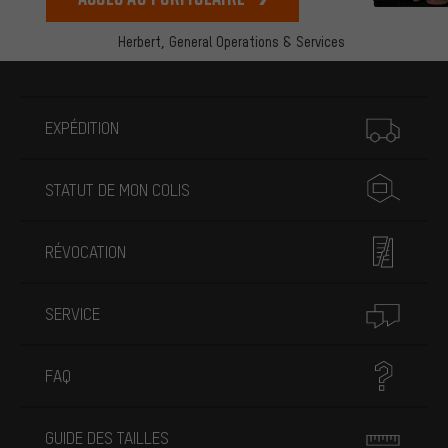
Herbert,
General Operations & Services
Plus d'informations
EXPÉDITION
STATUT DE MON COLIS
RÉVOCATION
SERVICE
FAQ
GUIDE DES TAILLES