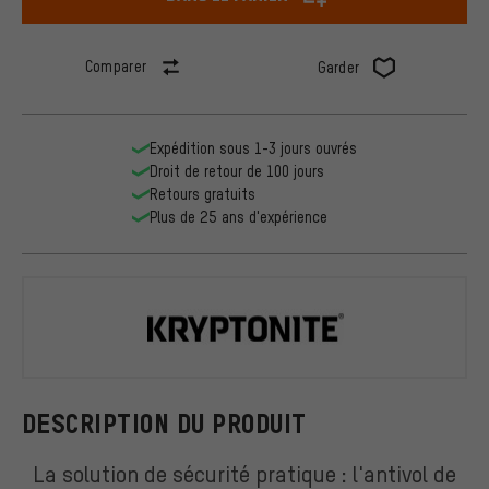
Comparer
Garder
Expédition sous 1-3 jours ouvrés
Droit de retour de 100 jours
Retours gratuits
Plus de 25 ans d'expérience
Kryptonite
DESCRIPTION DU PRODUIT
La solution de sécurité pratique : l'antivol de