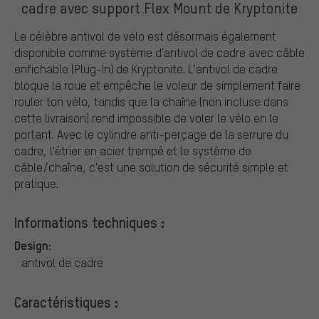
cadre avec support Flex Mount de Kryptonite
Le célèbre antivol de vélo est désormais également
disponible comme système d'antivol de cadre avec câble
enfichable (Plug-In) de Kryptonite. L'antivol de cadre
bloque la roue et empêche le voleur de simplement faire
rouler ton vélo, tandis que la chaîne (non incluse dans
cette livraison) rend impossible de voler le vélo en le
portant. Avec le cylindre anti-perçage de la serrure du
cadre, l'étrier en acier trempé et le système de
câble/chaîne, c'est une solution de sécurité simple et
pratique.
Informations techniques :
Design:
antivol de cadre
Caractéristiques :