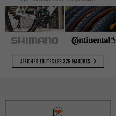
Afficher toutes les 376 marques