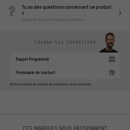
Tu as des questions concernant ce produit
?
Contacte donc notre service clientèle !
Laisse-toi conseiller
Rappel Programmé
Formulaire de contact
Notre politique en matière de protection de la vie privée
CES MARQUES NOUS PASSIONNENT