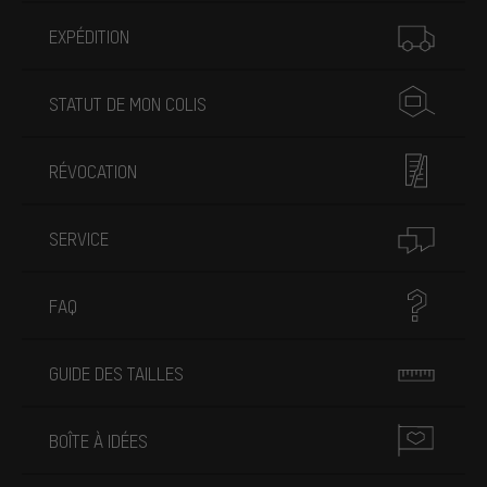
Plus d'informations
EXPÉDITION
STATUT DE MON COLIS
RÉVOCATION
SERVICE
FAQ
GUIDE DES TAILLES
BOÎTE À IDÉES