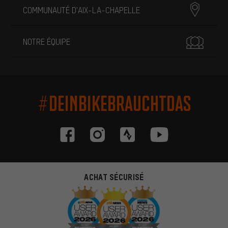
COMMUNAUTÉ D'AIX-LA-CHAPELLE
NOTRE ÉQUIPE
#DEINBIKEBRAUCHTDAS
ACHAT SÉCURISÉ