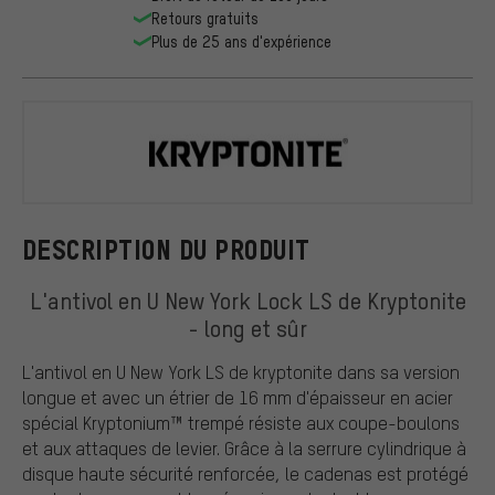
Retours gratuits
Plus de 25 ans d'expérience
Kryptonite
DESCRIPTION DU PRODUIT
L'antivol en U New York Lock LS de Kryptonite
- long et sûr
L'antivol en U New York LS de kryptonite dans sa version
longue et avec un étrier de 16 mm d'épaisseur en acier
spécial Kryptonium™ trempé résiste aux coupe-boulons
et aux attaques de levier. Grâce à la serrure cylindrique à
disque haute sécurité renforcée, le cadenas est protégé