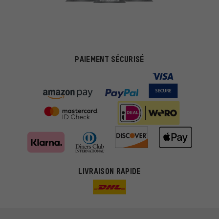
PAIEMENT SÉCURISÉ
LIVRAISON RAPIDE