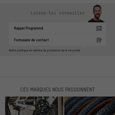
Laisse-toi conseiller
Rappel Programmé
Formulaire de contact
Notre politique en matière de protection de la vie privée
CES MARQUES NOUS PASSIONNENT