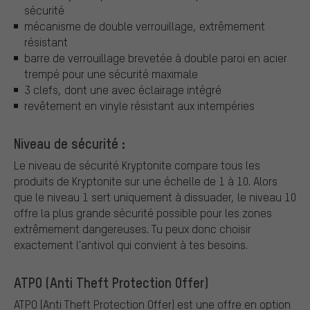
sécurité
mécanisme de double verrouillage, extrêmement
résistant
barre de verrouillage brevetée à double paroi en acier
trempé pour une sécurité maximale
3 clefs, dont une avec éclairage intégré
revêtement en vinyle résistant aux intempéries
Niveau de sécurité :
Le niveau de sécurité Kryptonite compare tous les
produits de Kryptonite sur une échelle de 1 à 10. Alors
que le niveau 1 sert uniquement à dissuader, le niveau 10
offre la plus grande sécurité possible pour les zones
extrêmement dangereuses. Tu peux donc choisir
exactement l'antivol qui convient à tes besoins.
ATPO (Anti Theft Protection Offer)
ATPO (Anti Theft Protection Offer) est une offre en option