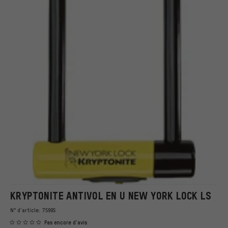
KRYPTONITE ANTIVOL EN U NEW YORK LOCK LS
N° d'article:
75995
Pas encore d'avis