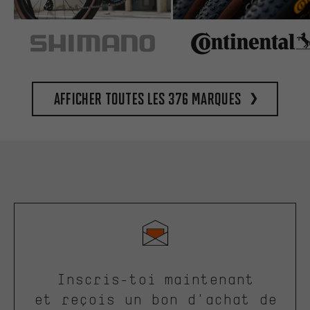
Afficher toutes les 376 marques
Inscris-toi maintenant
et reçois un bon d'achat de