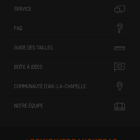
SERVICE
FAQ
GUIDE DES TAILLES
BOÎTE À IDÉES
COMMUNAUTÉ D'AIX-LA-CHAPELLE
NOTRE ÉQUIPE