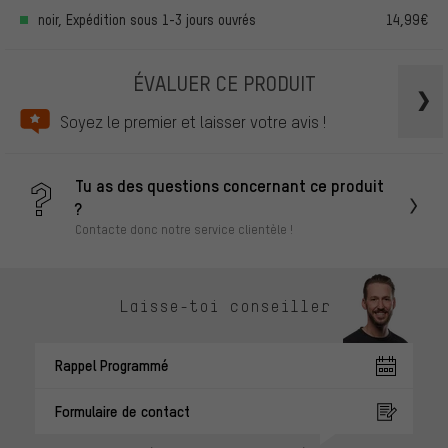
noir, Expédition sous 1-3 jours ouvrés
14,99€
ÉVALUER CE PRODUIT
Soyez le premier et laisser votre avis !
Tu as des questions concernant ce produit
?
Contacte donc notre service clientèle !
Laisse-toi conseiller
Rappel Programmé
Formulaire de contact