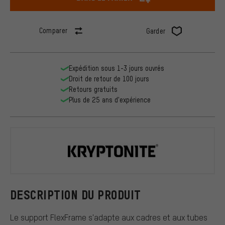
Comparer
Garder
Expédition sous 1-3 jours ouvrés
Droit de retour de 100 jours
Retours gratuits
Plus de 25 ans d'expérience
Kryptonite
DESCRIPTION DU PRODUIT
Le support FlexFrame s'adapte aux cadres et aux tubes