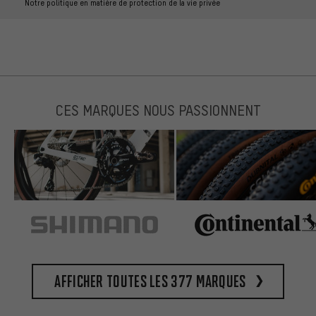
Notre politique en matière de protection de la vie privée
CES MARQUES NOUS PASSIONNENT
Afficher toutes les 377 marques