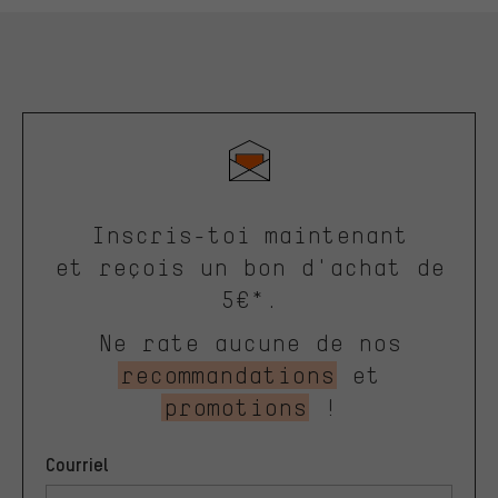
Inscris-toi maintenant
et reçois un bon d'achat de
5€*.
Ne rate aucune de nos
recommandations
et
promotions
!
Courriel