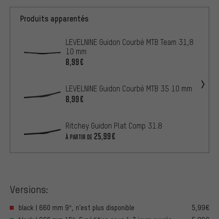
Produits apparentés
LEVELNINE Guidon Courbé MTB Team 31,8
10 mm
8,99€
LEVELNINE Guidon Courbé MTB 35 10 mm
8,99€
Ritchey Guidon Plat Comp 31.8
25,99€
À PARTIR DE
Versions:
black | 660 mm 9°, n’est plus disponible
5,99€