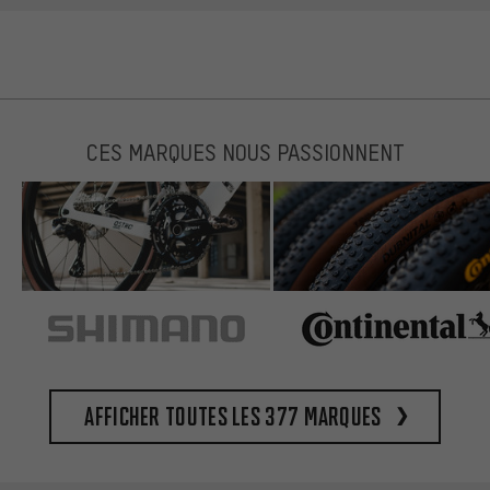
CES MARQUES NOUS PASSIONNENT
Afficher toutes les 377 marques