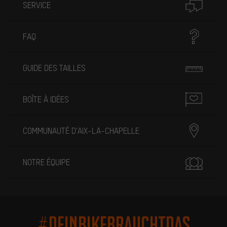
SERVICE
FAQ
GUIDE DES TAILLES
BOÎTE À IDÉES
COMMUNAUTÉ D'AIX-LA-CHAPELLE
NOTRE ÉQUIPE
#DEINBIKEBRAUCHTDAS