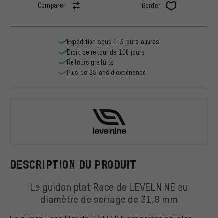
Comparer
Garder
Expédition sous 1-3 jours ouvrés
Droit de retour de 100 jours
Retours gratuits
Plus de 25 ans d'expérience
LEVELNINE
DESCRIPTION DU PRODUIT
Le guidon plat Race de LEVELNINE au
diamètre de serrage de 31,8 mm