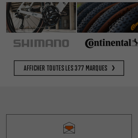
Afficher toutes les 377 marques