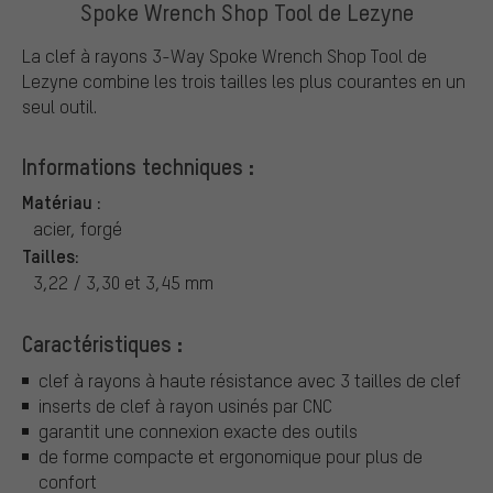
Spoke Wrench Shop Tool de Lezyne
La clef à rayons 3-Way Spoke Wrench Shop Tool de
Lezyne combine les trois tailles les plus courantes en un
seul outil.
Informations techniques :
Matériau :
acier, forgé
Tailles:
3,22 / 3,30 et 3,45 mm
Caractéristiques :
clef à rayons à haute résistance avec 3 tailles de clef
inserts de clef à rayon usinés par CNC
garantit une connexion exacte des outils
de forme compacte et ergonomique pour plus de
confort