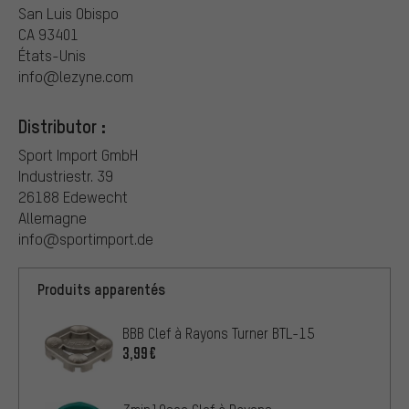
San Luis Obispo
CA 93401
États-Unis
info@lezyne.com
Distributor :
Sport Import GmbH
Industriestr. 39
26188 Edewecht
Allemagne
info@sportimport.de
Produits apparentés
BBB Clef à Rayons Turner BTL-15
3,99€