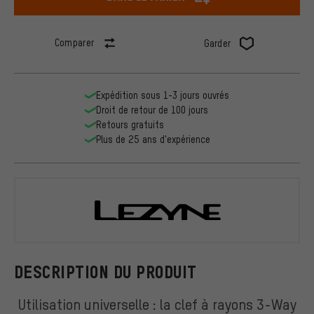
Comparer
Garder
Expédition sous 1-3 jours ouvrés
Droit de retour de 100 jours
Retours gratuits
Plus de 25 ans d'expérience
Lezyne
DESCRIPTION DU PRODUIT
Utilisation universelle : la clef à rayons 3-Way