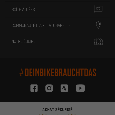
BOÎTE À IDÉES
COMMUNAUTÉ D'AIX-LA-CHAPELLE
NOTRE ÉQUIPE
#DEINBIKEBRAUCHTDAS
ACHAT SÉCURISÉ