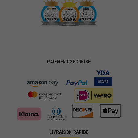
PAIEMENT SÉCURISÉ
LIVRAISON RAPIDE