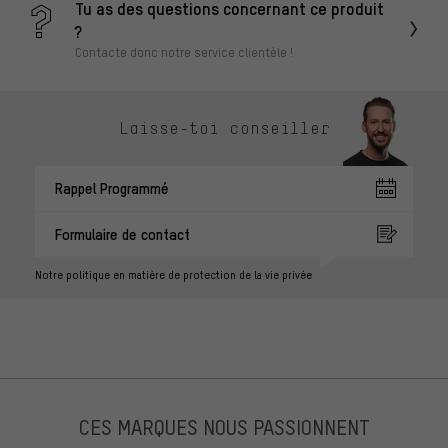
Tu as des questions concernant ce produit
?
Contacte donc notre service clientèle !
Laisse-toi conseiller
Rappel Programmé
Formulaire de contact
Notre politique en matière de protection de la vie privée
CES MARQUES NOUS PASSIONNENT