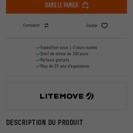
dans le panier
Comparer
Garder
Expédition sous 1-3 jours ouvrés
Droit de retour de 100 jours
Retours gratuits
Plus de 25 ans d'expérience
Litemove
DESCRIPTION DU PRODUIT