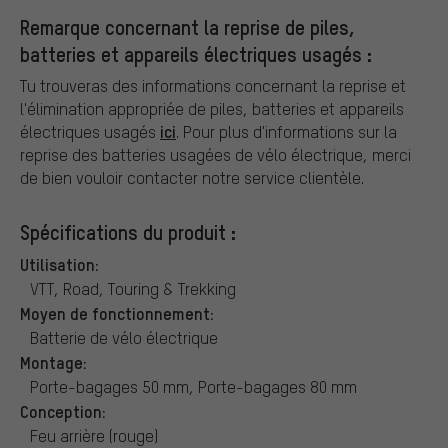
Remarque concernant la reprise de piles,
batteries et appareils électriques usagés :
Tu trouveras des informations concernant la reprise et
l'élimination appropriée de piles, batteries et appareils
ici
électriques usagés
. Pour plus d'informations sur la
reprise des batteries usagées de vélo électrique, merci
de bien vouloir contacter notre service clientèle.
Spécifications du produit :
Utilisation:
VTT, Road, Touring & Trekking
Moyen de fonctionnement:
Batterie de vélo électrique
Montage:
Porte-bagages 50 mm, Porte-bagages 80 mm
Conception:
Feu arrière (rouge)