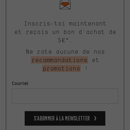
Inscris-toi maintenant
et reçois un bon d'achat de
5€*.
Ne rate aucune de nos
recommandations
et
promotions
!
Courriel
S’abonner à la newsletter