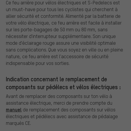
Ce feu arrière pour vélos électriques et S-Pedelecs est
un must-have pour tous les cyclistes qui cherchent à
allier sécurité et conformité. Alimenté par la batterie de
votre vélo électrique, ce feu arrière est facile à installer
sur les porte-bagages de 50 mm ou 80 mm, sans
nécessiter d'interrupteur supplémentaire. Son unique
mode d'éclairage rouge assure une visibilité optimale
sans complications. Que vous soyez en ville ou en pleine
nature, ce feu arrière est l'accessoire de sécurité
indispensable pour vos sorties.
Indication concernant le remplacement de
composants sur pédélecs et vélos électriques :
Avant de remplacer des composants sur ton vélo à
assistance électrique, merci de prendre compte du
manuel
de remplacement des composants sur vélos
électriques et pédélecs avec assistance de pédalage
marqués CE.