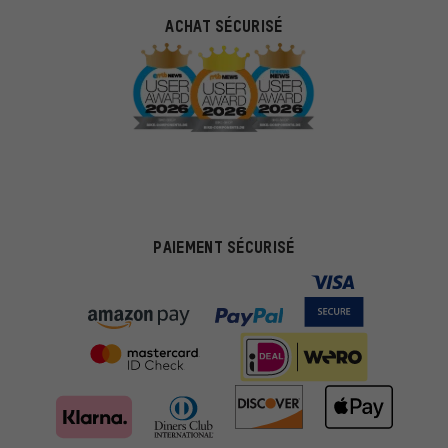
ACHAT SÉCURISÉ
PAIEMENT SÉCURISÉ