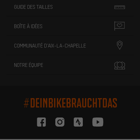
GUIDE DES TAILLES
BOÎTE À IDÉES
COMMUNAUTÉ D'AIX-LA-CHAPELLE
NOTRE ÉQUIPE
#DEINBIKEBRAUCHTDAS