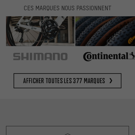
CES MARQUES NOUS PASSIONNENT
Afficher toutes les 377 marques