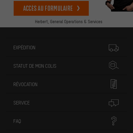
Accès au formulaire
Herbert,
General Operations & Services
Plus d'informations
EXPÉDITION
STATUT DE MON COLIS
RÉVOCATION
SERVICE
FAQ