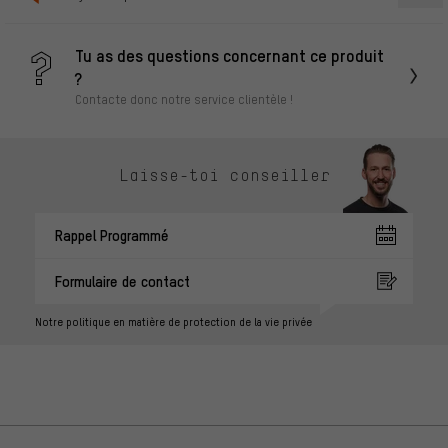
Tu as des questions concernant ce produit
?
Contacte donc notre service clientèle !
Laisse-toi conseiller
Rappel Programmé
Formulaire de contact
Notre politique en matière de protection de la vie privée