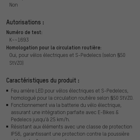
Non
Autorisations :
Numéro de test:
K~~1693
Homologation pour la circulation routière:
Oui, pour vélos électriques et S-Pedelecs (selon §50
StVZO)
Caractéristiques du produit :
Feu arrière LED pour vélos électriques et S-Pedelecs,
homologué pour la circulation routière selon §50 StVZO.
Fonctionnement via la batterie du vélo électrique,
assurant une intégration parfaite avec E-Bikes &
Pedelecs jusqu'à 25 km/h.
Résistant aux éléments avec une classe de protection
IP56, garantissant une protection contre la poussière