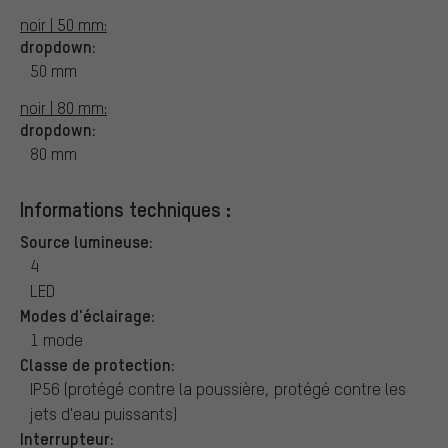
noir | 50 mm:
dropdown:
50 mm
noir | 80 mm:
dropdown:
80 mm
Informations techniques :
Source lumineuse:
4
LED
Modes d'éclairage:
1 mode
Classe de protection:
IP56 (protégé contre la poussière, protégé contre les
jets d'eau puissants)
Interrupteur: