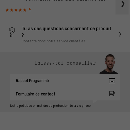
5
Tu as des questions concernant ce produit
?
Contacte donc notre service clientèle !
Laisse-toi conseiller
Rappel Programmé
Formulaire de contact
Notre politique en matière de protection de la vie privée