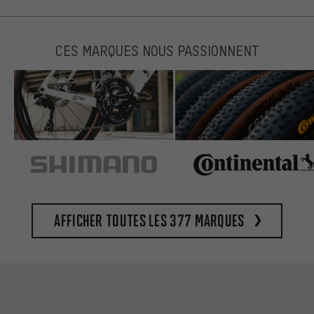
CES MARQUES NOUS PASSIONNENT
Afficher toutes les 377 marques