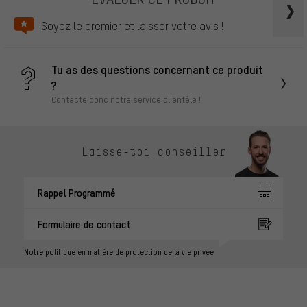
Soyez le premier et laisser votre avis !
Tu as des questions concernant ce produit
?
Contacte donc notre service clientèle !
Laisse-toi conseiller
Rappel Programmé
Formulaire de contact
Notre politique en matière de protection de la vie privée