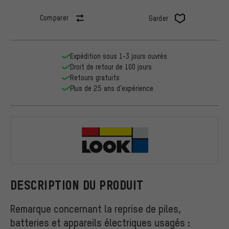
Comparer
Garder
Expédition sous 1-3 jours ouvrés
Droit de retour de 100 jours
Retours gratuits
Plus de 25 ans d'expérience
Look
DESCRIPTION DU PRODUIT
Remarque concernant la reprise de piles,
batteries et appareils électriques usagés :