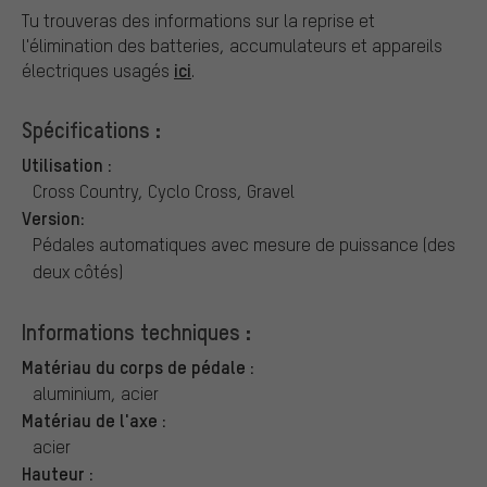
Tu trouveras des informations sur la reprise et
l'élimination des batteries, accumulateurs et appareils
ici
électriques usagés
.
Spécifications :
Utilisation :
Cross Country, Cyclo Cross, Gravel
Version:
Pédales automatiques avec mesure de puissance (des
deux côtés)
Informations techniques :
Matériau du corps de pédale :
aluminium, acier
Matériau de l'axe :
acier
Hauteur :