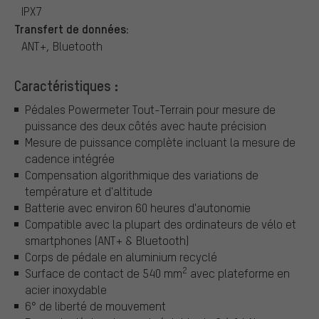
IPX7
Transfert de données:
ANT+, Bluetooth
Caractéristiques :
Pédales Powermeter Tout-Terrain pour mesure de
puissance des deux côtés avec haute précision
Mesure de puissance complète incluant la mesure de
cadence intégrée
Compensation algorithmique des variations de
température et d'altitude
Batterie avec environ 60 heures d'autonomie
Compatible avec la plupart des ordinateurs de vélo et
smartphones (ANT+ & Bluetooth)
Corps de pédale en aluminium recyclé
2
Surface de contact de 540 mm
avec plateforme en
acier inoxydable
6° de liberté de mouvement