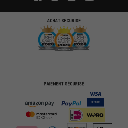
ACHAT SÉCURISÉ
PAIEMENT SÉCURISÉ