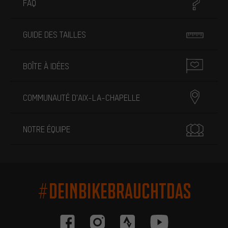
FAQ
GUIDE DES TAILLES
BOÎTE À IDÉES
COMMUNAUTÉ D'AIX-LA-CHAPELLE
NOTRE ÉQUIPE
#DEINBIKEBRAUCHTDAS