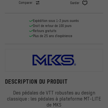
Comparer
Garder
Expédition sous 1-3 jours ouvrés
Droit de retour de 100 jours
Retours gratuits
Plus de 25 ans d'expérience
MKS
DESCRIPTION DU PRODUIT
Des pédales de VTT robustes au design
classique : les pédales à plateforme MT-LITE
de MKS