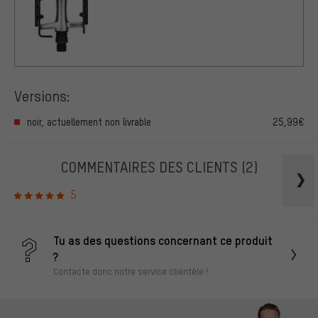
Versions:
noir, actuellement non livrable
25,99€
COMMENTAIRES DES CLIENTS
(2)
5
Tu as des questions concernant ce produit
?
Contacte donc notre service clientèle !