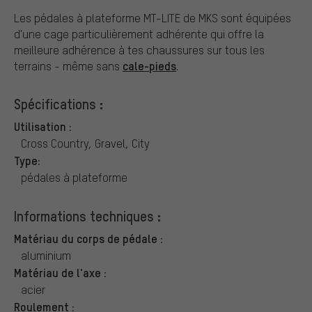
Les pédales à plateforme MT-LITE de MKS sont équipées
d'une cage particulièrement adhérente qui offre la
meilleure adhérence à tes chaussures sur tous les
cale-pieds
terrains - même sans
.
Spécifications :
Utilisation :
Cross Country, Gravel, City
Type:
pédales à plateforme
Informations techniques :
Matériau du corps de pédale :
aluminium
Matériau de l'axe :
acier
Roulement :