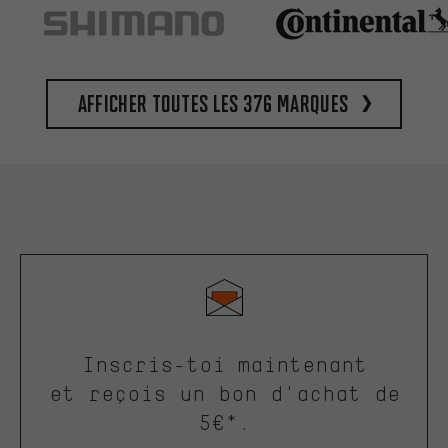
Afficher toutes les 376 marques
Inscris-toi maintenant
et reçois un bon d'achat de
5€*.