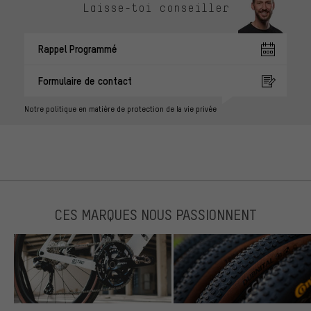
Laisse-toi conseiller
Rappel Programmé
Formulaire de contact
Notre politique en matière de protection de la vie privée
CES MARQUES NOUS PASSIONNENT