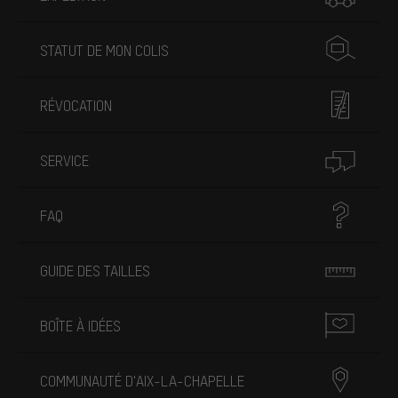
STATUT DE MON COLIS
RÉVOCATION
SERVICE
FAQ
GUIDE DES TAILLES
BOÎTE À IDÉES
COMMUNAUTÉ D'AIX-LA-CHAPELLE