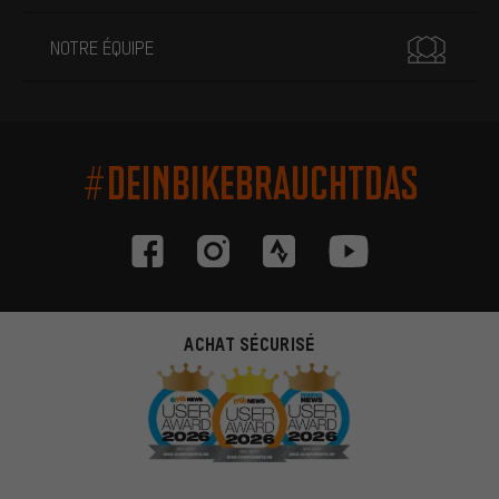
NOTRE ÉQUIPE
#DEINBIKEBRAUCHTDAS
ACHAT SÉCURISÉ