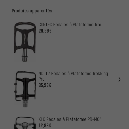
Produits apparentés
CONTEC Pédales à Plateforme Trail
29,99€
NC-17 Pédales à Plateforme Trekking
Pro
35,99€
XLC Pédales à Plateforme PD-M04
12,99€