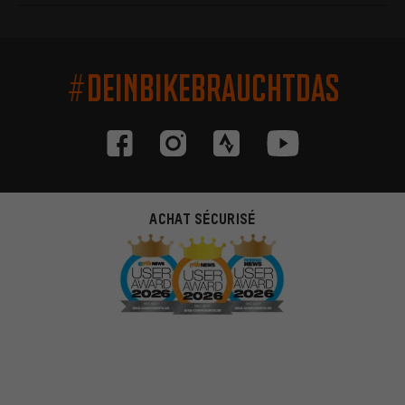
#DEINBIKEBRAUCHTDAS
ACHAT SÉCURISÉ