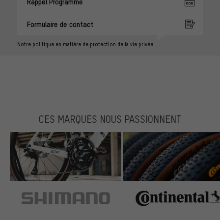
Rappel Programmé
Formulaire de contact
Notre politique en matière de protection de la vie privée
CES MARQUES NOUS PASSIONNENT