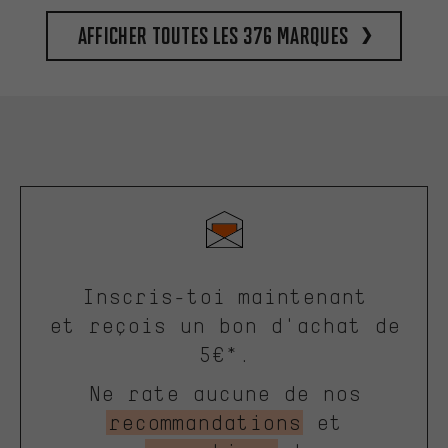
Afficher toutes les 376 marques
Inscris-toi maintenant
et reçois un bon d'achat de
5€*.
Ne rate aucune de nos
recommandations
et