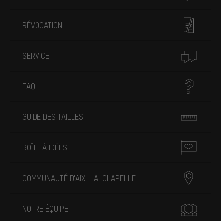
RÉVOCATION
SERVICE
FAQ
GUIDE DES TAILLES
BOÎTE À IDÉES
COMMUNAUTÉ D'AIX-LA-CHAPELLE
NOTRE ÉQUIPE