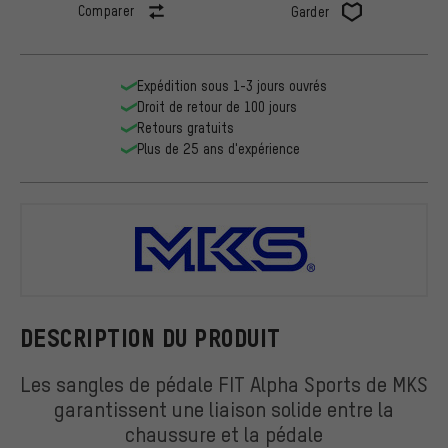
Comparer
Garder
Expédition sous 1-3 jours ouvrés
Droit de retour de 100 jours
Retours gratuits
Plus de 25 ans d'expérience
MKS
DESCRIPTION DU PRODUIT
Les sangles de pédale FIT Alpha Sports de MKS
garantissent une liaison solide entre la
chaussure et la pédale