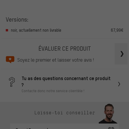
Versions:
noir, actuellement non livrable
67,99€
ÉVALUER CE PRODUIT
Soyez le premier et laisser votre avis !
Tu as des questions concernant ce produit
?
Contacte donc notre service clientèle !
Laisse-toi conseiller