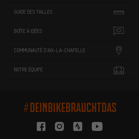
GUIDE DES TAILLES
BOÎTE À IDÉES
COMMUNAUTÉ D'AIX-LA-CHAPELLE
NOTRE ÉQUIPE
#DEINBIKEBRAUCHTDAS