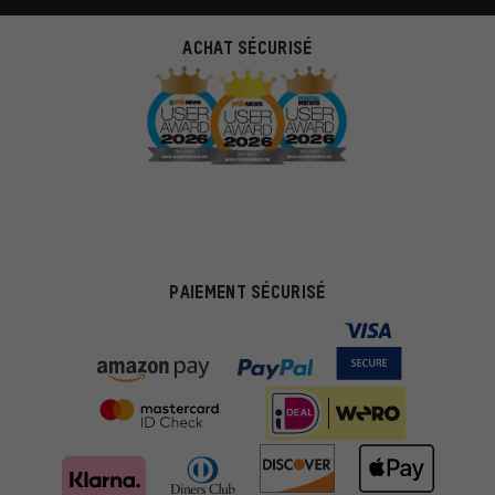
ACHAT SÉCURISÉ
PAIEMENT SÉCURISÉ