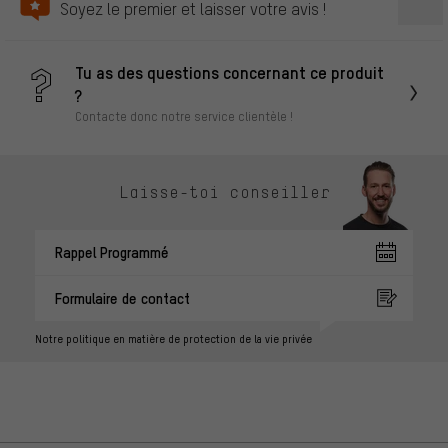
Soyez le premier et laisser votre avis !
Tu as des questions concernant ce produit
?
Contacte donc notre service clientèle !
Laisse-toi conseiller
Rappel Programmé
Formulaire de contact
Notre politique en matière de protection de la vie privée