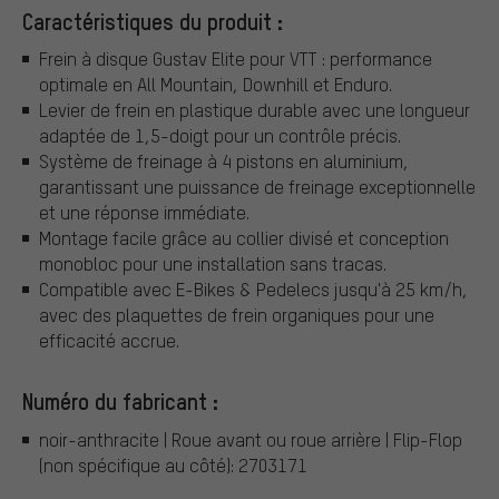
Caractéristiques du produit :
Frein à disque Gustav Elite pour VTT : performance
optimale en All Mountain, Downhill et Enduro.
Levier de frein en plastique durable avec une longueur
adaptée de 1,5-doigt pour un contrôle précis.
Système de freinage à 4 pistons en aluminium,
garantissant une puissance de freinage exceptionnelle
et une réponse immédiate.
Montage facile grâce au collier divisé et conception
monobloc pour une installation sans tracas.
Compatible avec E-Bikes & Pedelecs jusqu'à 25 km/h,
avec des plaquettes de frein organiques pour une
efficacité accrue.
Numéro du fabricant :
noir-anthracite | Roue avant ou roue arrière | Flip-Flop
(non spécifique au côté): 2703171