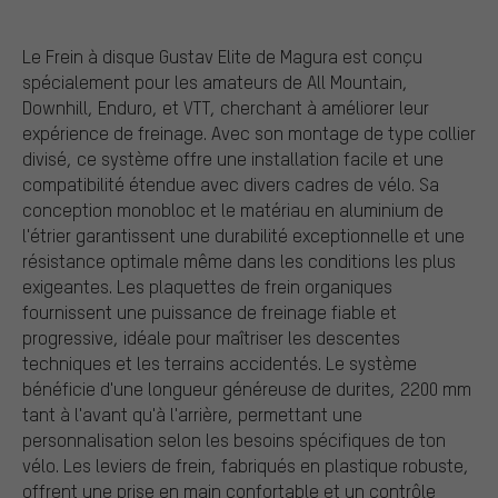
Le Frein à disque Gustav Elite de Magura est conçu
spécialement pour les amateurs de All Mountain,
Downhill, Enduro, et VTT, cherchant à améliorer leur
expérience de freinage. Avec son montage de type collier
divisé, ce système offre une installation facile et une
compatibilité étendue avec divers cadres de vélo. Sa
conception monobloc et le matériau en aluminium de
l'étrier garantissent une durabilité exceptionnelle et une
résistance optimale même dans les conditions les plus
exigeantes. Les plaquettes de frein organiques
fournissent une puissance de freinage fiable et
progressive, idéale pour maîtriser les descentes
techniques et les terrains accidentés. Le système
bénéficie d'une longueur généreuse de durites, 2200 mm
tant à l'avant qu'à l'arrière, permettant une
personnalisation selon les besoins spécifiques de ton
vélo. Les leviers de frein, fabriqués en plastique robuste,
offrent une prise en main confortable et un contrôle