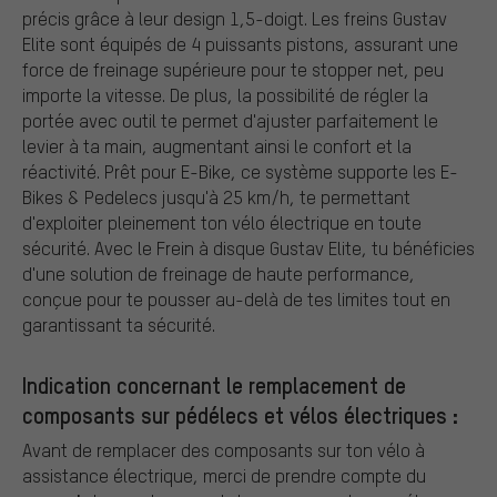
précis grâce à leur design 1,5-doigt. Les freins Gustav
Elite sont équipés de 4 puissants pistons, assurant une
force de freinage supérieure pour te stopper net, peu
importe la vitesse. De plus, la possibilité de régler la
portée avec outil te permet d'ajuster parfaitement le
levier à ta main, augmentant ainsi le confort et la
réactivité. Prêt pour E-Bike, ce système supporte les E-
Bikes & Pedelecs jusqu'à 25 km/h, te permettant
d'exploiter pleinement ton vélo électrique en toute
sécurité. Avec le Frein à disque Gustav Elite, tu bénéficies
d'une solution de freinage de haute performance,
conçue pour te pousser au-delà de tes limites tout en
garantissant ta sécurité.
Indication concernant le remplacement de
composants sur pédélecs et vélos électriques :
Avant de remplacer des composants sur ton vélo à
assistance électrique, merci de prendre compte du