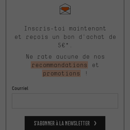
Inscris-toi maintenant
et reçois un bon d'achat de
5€*.
Ne rate aucune de nos
recommandations
et
promotions
!
Courriel
S’abonner à la newsletter