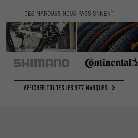
CES MARQUES NOUS PASSIONNENT
Afficher toutes les 377 marques