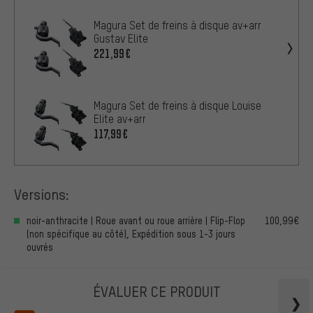
Magura Set de freins à disque av+arr
Gustav Elite
221,99€
Magura Set de freins à disque Louise
Elite av+arr
117,99€
Versions:
noir-anthracite | Roue avant ou roue arrière | Flip-Flop
100,99€
(non spécifique au côté), Expédition sous 1-3 jours
ouvrés
ÉVALUER CE PRODUIT