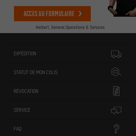
Accès au formulaire
Herbert,
General Operations & Services
Plus d'informations
EXPÉDITION
STATUT DE MON COLIS
RÉVOCATION
SERVICE
FAQ