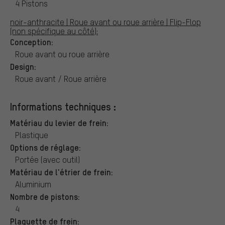
4 Pistons
noir-anthracite | Roue avant ou roue arrière | Flip-Flop
(non spécifique au côté):
Conception:
Roue avant ou roue arrière
Design:
Roue avant / Roue arrière
Informations techniques :
Matériau du levier de frein:
Plastique
Options de réglage:
Portée (avec outil)
Matériau de l'étrier de frein:
Aluminium
Nombre de pistons:
4
Plaquette de frein: