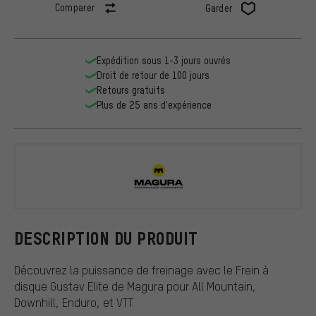
Comparer
Garder
Expédition sous 1-3 jours ouvrés
Droit de retour de 100 jours
Retours gratuits
Plus de 25 ans d'expérience
Magura
DESCRIPTION DU PRODUIT
Découvrez la puissance de freinage avec le Frein à
disque Gustav Elite de Magura pour All Mountain,
Downhill, Enduro, et VTT