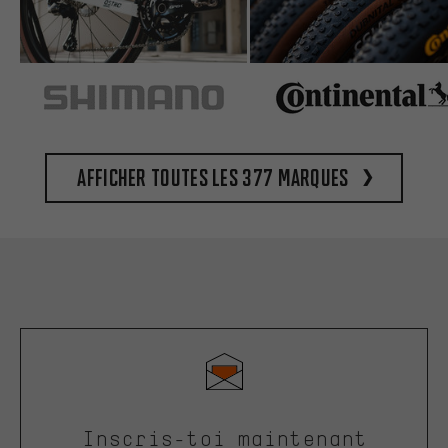
Afficher toutes les 377 marques
Inscris-toi maintenant