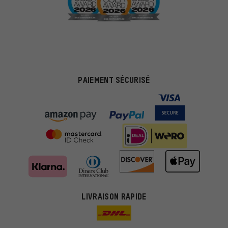
PAIEMENT SÉCURISÉ
LIVRAISON RAPIDE