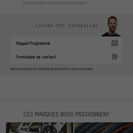
Contacte donc notre service clientèle !
Laisse-toi conseiller
Rappel Programmé
Formulaire de contact
Notre politique en matière de protection de la vie privée
CES MARQUES NOUS PASSIONNENT