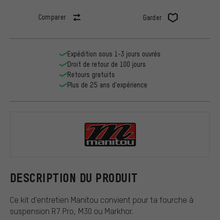
Comparer
Garder
Expédition sous 1-3 jours ouvrés
Droit de retour de 100 jours
Retours gratuits
Plus de 25 ans d'expérience
Manitou
DESCRIPTION DU PRODUIT
Ce kit d'entretien Manitou convient pour ta fourche à
suspension R7 Pro, M30 ou Markhor.