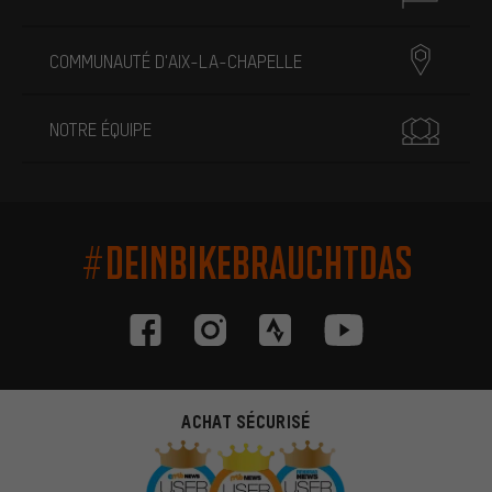
COMMUNAUTÉ D'AIX-LA-CHAPELLE
NOTRE ÉQUIPE
#DEINBIKEBRAUCHTDAS
ACHAT SÉCURISÉ