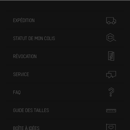
Plus d'informations
EXPÉDITION
STATUT DE MON COLIS
RÉVOCATION
SERVICE
FAQ
GUIDE DES TAILLES
BOÎTE À IDÉES