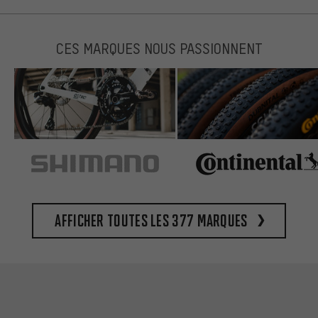
CES MARQUES NOUS PASSIONNENT
Afficher toutes les 377 marques