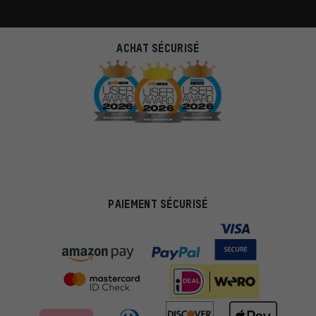
ACHAT SÉCURISÉ
PAIEMENT SÉCURISÉ