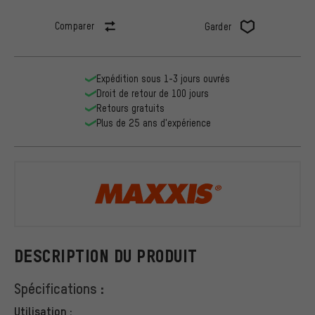
Comparer
Garder
Expédition sous 1-3 jours ouvrés
Droit de retour de 100 jours
Retours gratuits
Plus de 25 ans d'expérience
Maxxis
DESCRIPTION DU PRODUIT
Spécifications :
Utilisation :