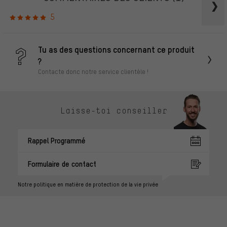
5
Tu as des questions concernant ce produit
?
Contacte donc notre service clientèle !
Laisse-toi conseiller
Rappel Programmé
Formulaire de contact
Notre politique en matière de protection de la vie privée