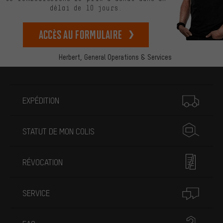
délai de 10 jours.
Accès au formulaire
Herbert,
General Operations & Services
Plus d'informations
EXPÉDITION
STATUT DE MON COLIS
RÉVOCATION
SERVICE