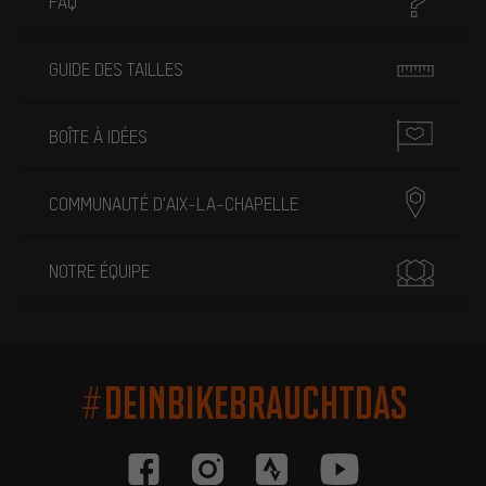
FAQ
GUIDE DES TAILLES
BOÎTE À IDÉES
COMMUNAUTÉ D'AIX-LA-CHAPELLE
NOTRE ÉQUIPE
#DEINBIKEBRAUCHTDAS