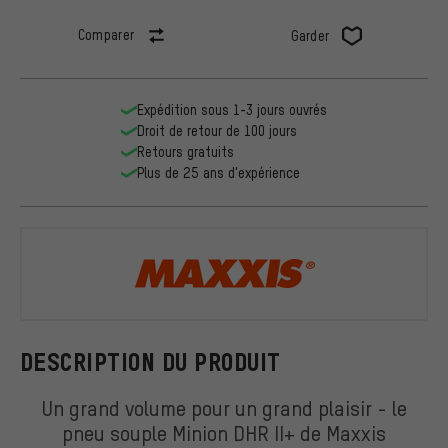
Comparer
Garder
Expédition sous 1-3 jours ouvrés
Droit de retour de 100 jours
Retours gratuits
Plus de 25 ans d'expérience
Maxxis
DESCRIPTION DU PRODUIT
Un grand volume pour un grand plaisir - le
pneu souple Minion DHR II+ de Maxxis