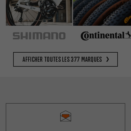
Afficher toutes les 377 marques