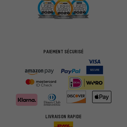
PAIEMENT SÉCURISÉ
LIVRAISON RAPIDE