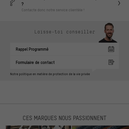
?
Contacte donc notre service clientèle !
Laisse-toi conseiller
Rappel Programmé
Formulaire de contact
Notre politique en matière de protection de la vie privée
CES MARQUES NOUS PASSIONNENT