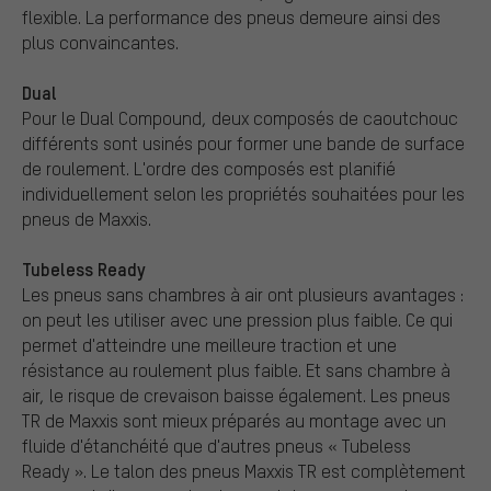
flexible. La performance des pneus demeure ainsi des
plus convaincantes.
Dual
Pour le Dual Compound, deux composés de caoutchouc
différents sont usinés pour former une bande de surface
de roulement. L'ordre des composés est planifié
individuellement selon les propriétés souhaitées pour les
pneus de Maxxis.
Tubeless Ready
Les pneus sans chambres à air ont plusieurs avantages :
on peut les utiliser avec une pression plus faible. Ce qui
permet d'atteindre une meilleure traction et une
résistance au roulement plus faible. Et sans chambre à
air, le risque de crevaison baisse également. Les pneus
TR de Maxxis sont mieux préparés au montage avec un
fluide d'étanchéité que d'autres pneus « Tubeless
Ready ». Le talon des pneus Maxxis TR est complètement