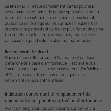
Le Minion DHR II est le complément parfait pour le DHF.
Les crampons en forme de pagaie éprouvés au milieu
réduisent la résistance au roulement et améliorent la
puissance de freinage sur les surfaces meubles. Ces
crampons te permettent de freiner plus fort et de garder
ton équilibre sur les terrains escarpés, tandis que la
carcasse de grand volume absorbe toutes les bosses.
Remarques du fabricant :
Maxxis déconseille fortement l'utilisation d'un fluide
d'étanchéité à base d'ammoniaque. Il est avéré que
l'ammoniaque agresse la carcasse et peut l'affaiblir de
30 % en l'espace de seulement quelques mois,
dépendant de la quantité utilisée.
Indication concernant le remplacement de
composants sur pédélecs et vélos électriques :
Avant de remplacer des composants sur ton vélo à