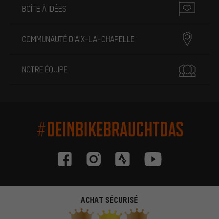
BOÎTE À IDÉES
COMMUNAUTÉ D'AIX-LA-CHAPELLE
NOTRE ÉQUIPE
#DEINBIKEBRAUCHTDAS
ACHAT SÉCURISÉ