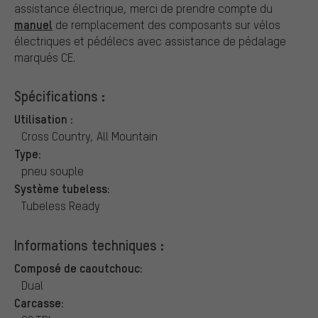
assistance électrique, merci de prendre compte du
manuel
de remplacement des composants sur vélos
électriques et pédélecs avec assistance de pédalage
marqués CE.
Spécifications :
Utilisation :
Cross Country, All Mountain
Type:
pneu souple
Système tubeless:
Tubeless Ready
Informations techniques :
Composé de caoutchouc:
Dual
Carcasse: