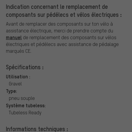
Indication concernant le remplacement de
composants sur pédélecs et vélos électriques :
Avant de remplacer des composants sur ton vélo à
assistance électrique, merci de prendre compte du
manuel
de remplacement des composants sur vélos
électriques et pédélecs avec assistance de pédalage
marqués CE.
Spécifications :
Utilisation :
Gravel
Type:
pneu souple
Système tubeless:
Tubeless Ready
Informations techniques :