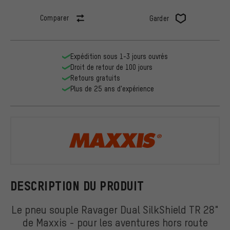
Comparer
Garder
Expédition sous 1-3 jours ouvrés
Droit de retour de 100 jours
Retours gratuits
Plus de 25 ans d'expérience
Maxxis
DESCRIPTION DU PRODUIT
Le pneu souple Ravager Dual SilkShield TR 28"
de Maxxis - pour les aventures hors route