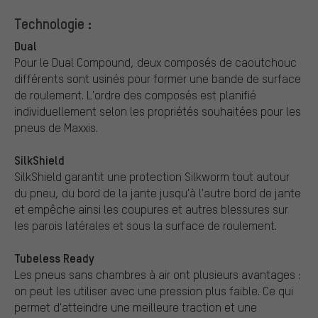
Technologie :
Dual
Pour le Dual Compound, deux composés de caoutchouc
différents sont usinés pour former une bande de surface
de roulement. L'ordre des composés est planifié
individuellement selon les propriétés souhaitées pour les
pneus de Maxxis.
SilkShield
SilkShield garantit une protection Silkworm tout autour
du pneu, du bord de la jante jusqu'à l'autre bord de jante
et empêche ainsi les coupures et autres blessures sur
les parois latérales et sous la surface de roulement.
Tubeless Ready
Les pneus sans chambres à air ont plusieurs avantages :
on peut les utiliser avec une pression plus faible. Ce qui
permet d'atteindre une meilleure traction et une