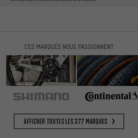
CES MARQUES NOUS PASSIONNENT
Afficher toutes les 377 marques