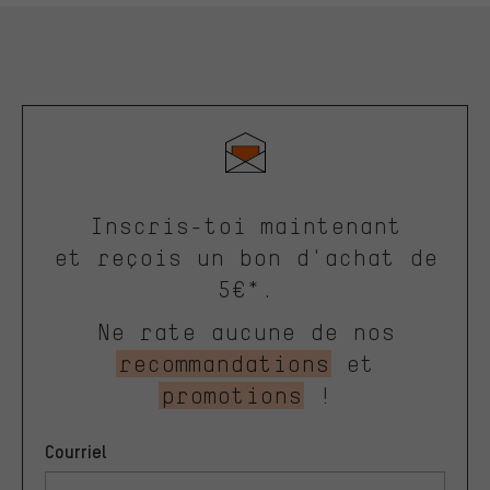
Inscris-toi maintenant
et reçois un bon d'achat de
5€*.
Ne rate aucune de nos
recommandations
et
promotions
!
Courriel