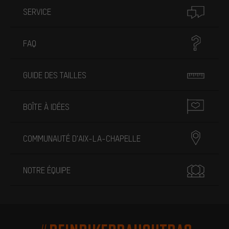
SERVICE
FAQ
GUIDE DES TAILLES
BOÎTE À IDÉES
COMMUNAUTÉ D'AIX-LA-CHAPELLE
NOTRE ÉQUIPE