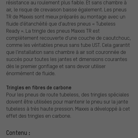
résistance au roulement plus faible. Et sans chambre à
air, le risque de crevaison baisse également. Les pneus
TR de Maxxis sont mieux préparés au montage avec un
fluide d'étanchéité que d'autres pneus « Tubeless
Ready ». La tringle des pneus Maxxis TR est
complètement recouverte d'une couche de caoutchouc,
comme les véritables pneus sans tube UST. Cela garantit
que l'installation sans chambre à air soit couronnée de
succès pour toutes les jantes et dimensions courantes
dès le premier gonflage et sans devoir utiliser
énormément de fluide.
Tringles en fibres de carbone
Pour les pneus de route tubeless, des tringles spéciales
doivent être utilisées pour maintenir le pneu sur la jante
tubeless à très haute pression. Maxxis a développé à cet
effet des tringles en carbone.
Contenu :