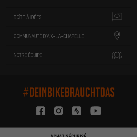
BOÎTE À IDÉES
COMMUNAUTÉ D'AIX-LA-CHAPELLE
NOTRE ÉQUIPE
#DEINBIKEBRAUCHTDAS
ACHAT SÉCURISÉ