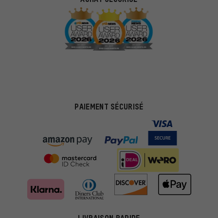
PAIEMENT SÉCURISÉ