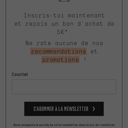
Inscris-toi maintenant
et reçois un bon d'achat de
5€*.
Ne rate aucune de nos
recommandations
et
promotions
!
Courriel
S’abonner à la newsletter
Nous analysons le succès de notre newsletter dans le but de l'améliorer