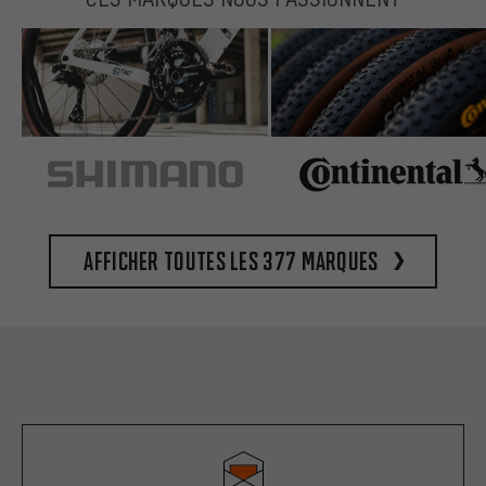
Afficher toutes les 377 marques