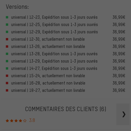
Versions:
universal | 12-23, Expédition sous 1-3 jours ouvrés
36,99€
universal | 12-25, Expédition sous 1-3 jours ouvrés
36,99€
universal | 12-29, Expédition sous 1-3 jours ouvrés
36,99€
universal | 12-30, actuellement non livrable
36,99€
universal | 13-26, actuellement non livrable
36,99€
universal | 13-28, Expédition sous 1-3 jours ouvrés
36,99€
universal | 13-29, Expédition sous 1-3 jours ouvrés
36,99€
universal | 14-27, Expédition sous 1-3 jours ouvrés
36,99€
universal | 15-24, actuellement non livrable
36,99€
universal | 16-28, actuellement non livrable
36,99€
universal | 18-27, actuellement non livrable
36,99€
COMMENTAIRES DES CLIENTS
(6)
3.8