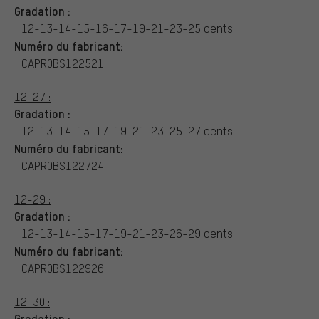
Gradation :
12-13-14-15-16-17-19-21-23-25 dents
Numéro du fabricant:
CAPR0BS122521
12-27 :
Gradation :
12-13-14-15-17-19-21-23-25-27 dents
Numéro du fabricant:
CAPR0BS122724
12-29 :
Gradation :
12-13-14-15-17-19-21-23-26-29 dents
Numéro du fabricant:
CAPR0BS122926
12-30 :
Gradation :