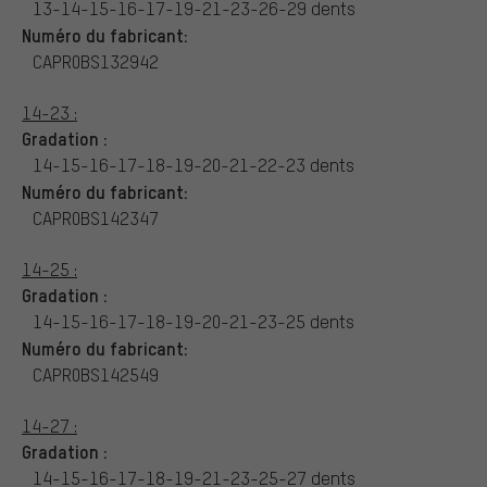
13-14-15-16-17-19-21-23-26-29 dents
Numéro du fabricant:
CAPR0BS132942
14-23 :
Gradation :
14-15-16-17-18-19-20-21-22-23 dents
Numéro du fabricant:
CAPR0BS142347
14-25 :
Gradation :
14-15-16-17-18-19-20-21-23-25 dents
Numéro du fabricant:
CAPR0BS142549
14-27 :
Gradation :
14-15-16-17-18-19-21-23-25-27 dents