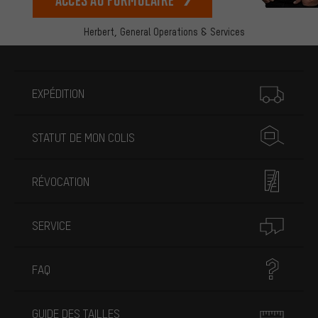
Herbert,
General Operations & Services
Plus d'informations
EXPÉDITION
STATUT DE MON COLIS
RÉVOCATION
SERVICE
FAQ
GUIDE DES TAILLES