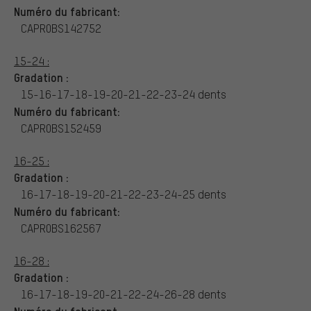
Numéro du fabricant:
CAPR0BS142752
15-24 :
Gradation :
15-16-17-18-19-20-21-22-23-24 dents
Numéro du fabricant:
CAPR0BS152459
16-25 :
Gradation :
16-17-18-19-20-21-22-23-24-25 dents
Numéro du fabricant:
CAPR0BS162567
16-28 :
Gradation :
16-17-18-19-20-21-22-24-26-28 dents
Numéro du fabricant: