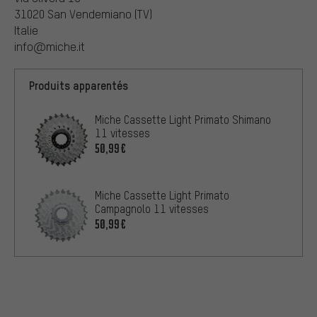
31020 San Vendemiano (TV)
Italie
info@miche.it
Produits apparentés
Miche Cassette Light Primato Shimano
11 vitesses
50,99€
Miche Cassette Light Primato
Campagnolo 11 vitesses
50,99€