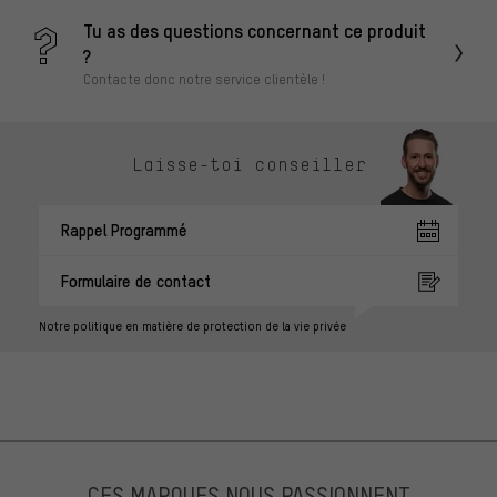
Tu as des questions concernant ce produit
?
Contacte donc notre service clientèle !
Laisse-toi conseiller
Rappel Programmé
Formulaire de contact
Notre politique en matière de protection de la vie privée
CES MARQUES NOUS PASSIONNENT