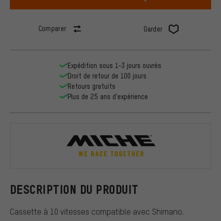
Comparer
Garder
Expédition sous 1-3 jours ouvrés
Droit de retour de 100 jours
Retours gratuits
Plus de 25 ans d'expérience
Miche
DESCRIPTION DU PRODUIT
Cassette à 10 vitesses compatible avec Shimano.