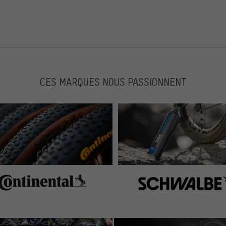
CES MARQUES NOUS PASSIONNENT