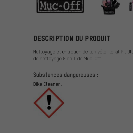
Muc-Off
DESCRIPTION DU PRODUIT
Nettoyage et entretien de ton vélo : le kit Pit Ul
de nettoyage 8 en 1 de Muc-Off.
Substances dangereuses :
Bike Cleaner :