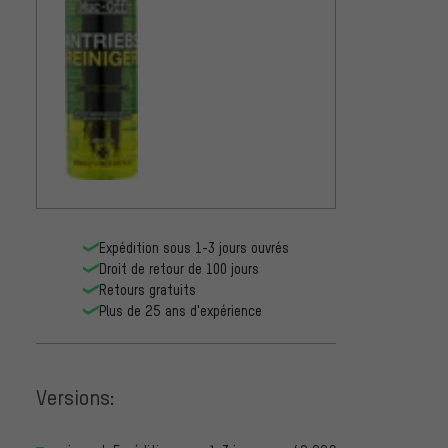
Expédition sous 1-3 jours ouvrés
Droit de retour de 100 jours
Retours gratuits
Plus de 25 ans d'expérience
Versions: