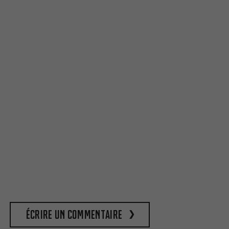
Écrire un commentaire