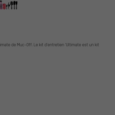
timate de Muc-Off. Le kit d'entretien 'Ultimate est un kit