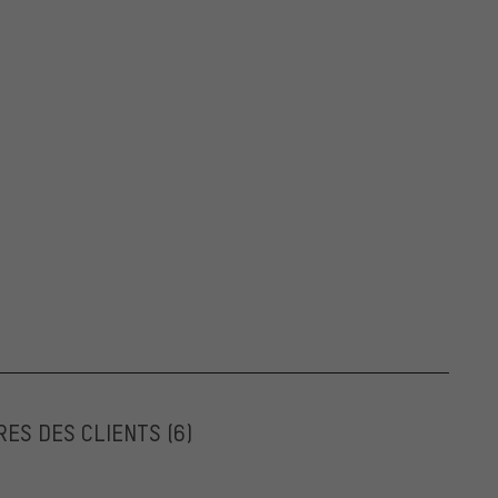
RES DES CLIENTS
(6)