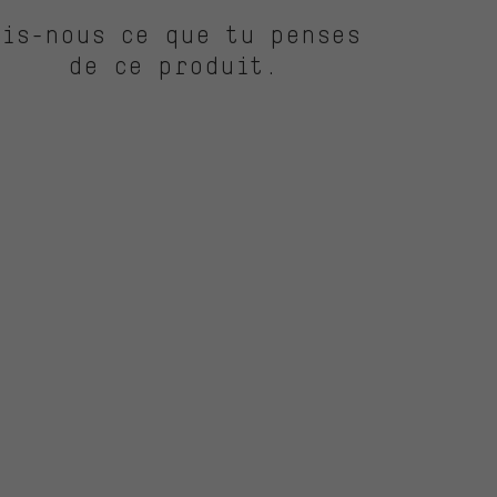
Dis-nous ce que tu penses
de ce produit.