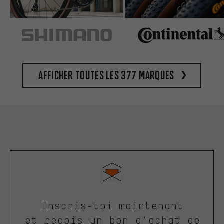
Afficher toutes les 377 marques
Inscris-toi maintenant
et reçois un bon d'achat de