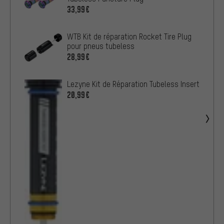
33,99€
WTB Kit de réparation Rocket Tire Plug
pour pneus tubeless
28,99€
Lezyne Kit de Réparation Tubeless Insert
20,99€