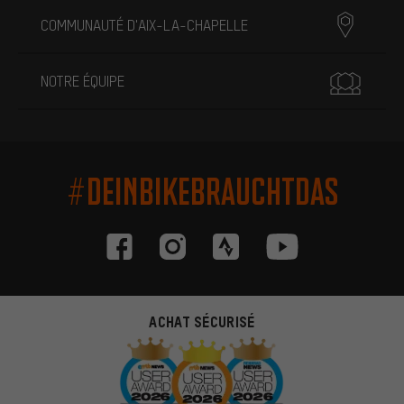
COMMUNAUTÉ D'AIX-LA-CHAPELLE
NOTRE ÉQUIPE
#DEINBIKEBRAUCHTDAS
ACHAT SÉCURISÉ