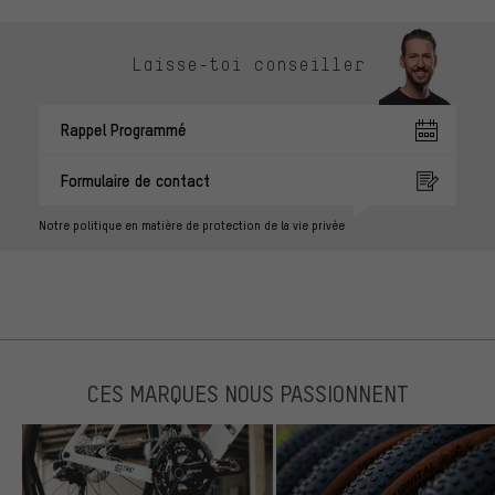
Laisse-toi conseiller
Rappel Programmé
Formulaire de contact
Notre politique en matière de protection de la vie privée
CES MARQUES NOUS PASSIONNENT