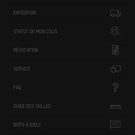
Plus d'informations
EXPÉDITION
STATUT DE MON COLIS
RÉVOCATION
SERVICE
FAQ
GUIDE DES TAILLES
BOÎTE À IDÉES