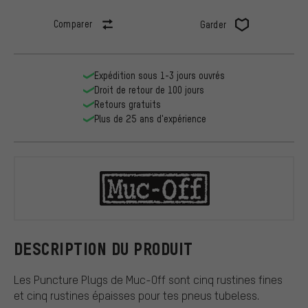
Comparer
Garder
Expédition sous 1-3 jours ouvrés
Droit de retour de 100 jours
Retours gratuits
Plus de 25 ans d'expérience
Muc-Off
DESCRIPTION DU PRODUIT
Les Puncture Plugs de Muc-Off sont cinq rustines fines
et cinq rustines épaisses pour tes pneus tubeless.