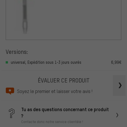
Versions:
universal, Expédition sous 1-3 jours ouvrés
6,99€
ÉVALUER CE PRODUIT
Soyez le premier et laisser votre avis !
Tu as des questions concernant ce produit
?
Contacte donc notre service clientèle !