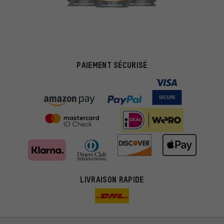
PAIEMENT SÉCURISÉ
LIVRAISON RAPIDE