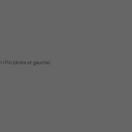
I Pro (droite et gauche)