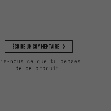
Écrire un commentaire
Dis-nous ce que tu penses
de ce produit.