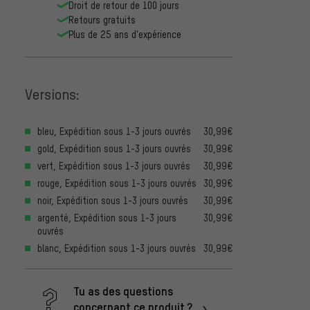
Droit de retour de 100 jours
Retours gratuits
Plus de 25 ans d'expérience
Versions:
bleu, Expédition sous 1-3 jours ouvrés
30,99€
gold, Expédition sous 1-3 jours ouvrés
30,99€
vert, Expédition sous 1-3 jours ouvrés
30,99€
rouge, Expédition sous 1-3 jours ouvrés
30,99€
noir, Expédition sous 1-3 jours ouvrés
30,99€
argenté, Expédition sous 1-3 jours
30,99€
ouvrés
blanc, Expédition sous 1-3 jours ouvrés
30,99€
Tu as des questions
concernant ce produit ?