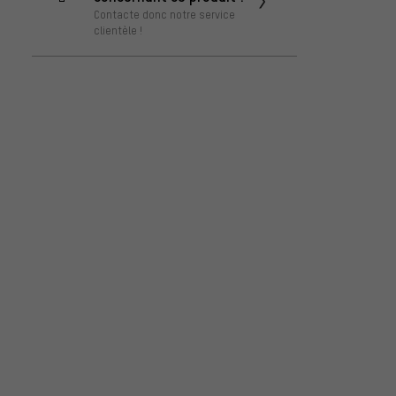
Contacte donc notre service
clientèle !