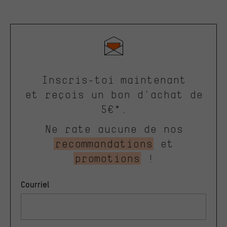
Inscris-toi maintenant
et reçois un bon d'achat de
5€*.
Ne rate aucune de nos
recommandations
et
promotions
!
Courriel