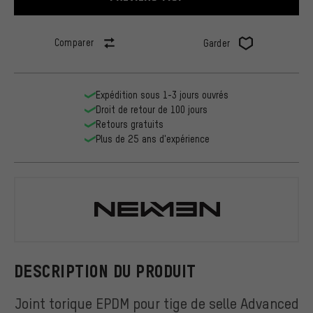
Comparer
Garder
Expédition sous 1-3 jours ouvrés
Droit de retour de 100 jours
Retours gratuits
Plus de 25 ans d'expérience
NEWMEN
DESCRIPTION DU PRODUIT
Joint torique EPDM pour tige de selle Advanced