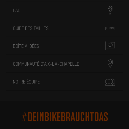
FAQ
GUIDE DES TAILLES
BOÎTE À IDÉES
COMMUNAUTÉ D'AIX-LA-CHAPELLE
NOTRE ÉQUIPE
#DEINBIKEBRAUCHTDAS