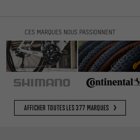
CES MARQUES NOUS PASSIONNENT
Afficher toutes les 377 marques