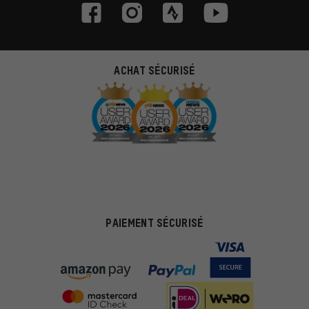
ACHAT SÉCURISÉ
PAIEMENT SÉCURISÉ