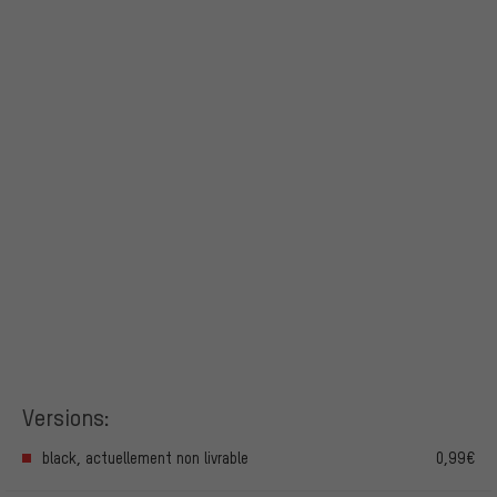
Versions:
black, actuellement non livrable
0,99€