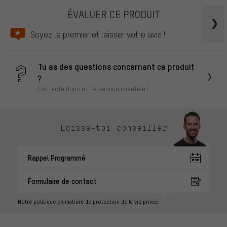
ÉVALUER CE PRODUIT
Soyez le premier et laisser votre avis !
Tu as des questions concernant ce produit
?
Contacte donc notre service clientèle !
Laisse-toi conseiller
Rappel Programmé
Formulaire de contact
Notre politique en matière de protection de la vie privée