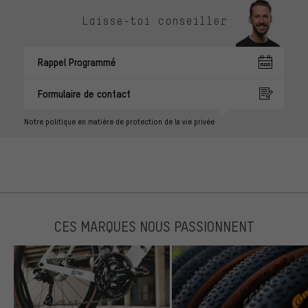
Laisse-toi conseiller
Rappel Programmé
Formulaire de contact
Notre politique en matière de protection de la vie privée
CES MARQUES NOUS PASSIONNENT