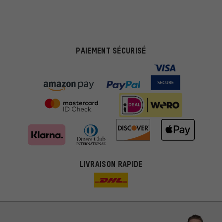
PAIEMENT SÉCURISÉ
LIVRAISON RAPIDE