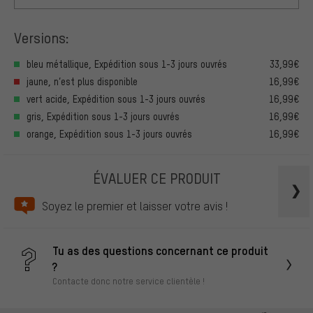
Versions:
bleu métallique, Expédition sous 1-3 jours ouvrés
33,99€
jaune, n’est plus disponible
16,99€
vert acide, Expédition sous 1-3 jours ouvrés
16,99€
gris, Expédition sous 1-3 jours ouvrés
16,99€
orange, Expédition sous 1-3 jours ouvrés
16,99€
ÉVALUER CE PRODUIT
Soyez le premier et laisser votre avis !
Tu as des questions concernant ce produit
?
Contacte donc notre service clientèle !