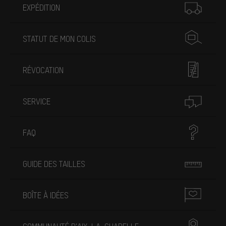
EXPÉDITION
STATUT DE MON COLIS
RÉVOCATION
SERVICE
FAQ
GUIDE DES TAILLES
BOÎTE À IDÉES