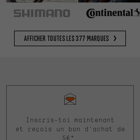
Afficher toutes les 377 marques
Inscris-toi maintenant
et reçois un bon d'achat de
5€*.