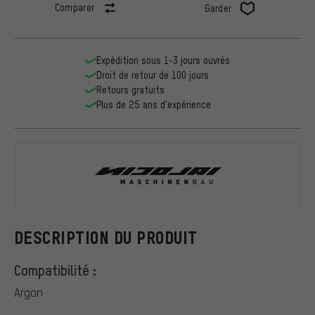
Comparer
Garder
Expédition sous 1-3 jours ouvrés
Droit de retour de 100 jours
Retours gratuits
Plus de 25 ans d'expérience
Nicolai
DESCRIPTION DU PRODUIT
Compatibilité :
Argon