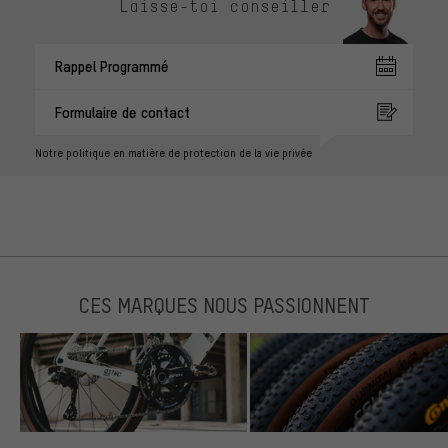
Laisse-toi conseiller
Rappel Programmé
Formulaire de contact
Notre politique en matière de protection de la vie privée
CES MARQUES NOUS PASSIONNENT