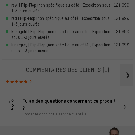
raw | Flip-Flop (non spécifique au côté), Expédition sous
121,99€
1-3 jours ouvrés
red | Flip-Flop (non spécifique au côté), Expédition sous
121,99€
1-3 jours ouvrés
kashgold | Flip-Flop (non spécifique au côté), Expédition
121,99€
sous 1-3 jours ouvrés
lunargrey | Flip-Flop (non spécifique au côté), Expédition
121,99€
sous 1-3 jours ouvrés
COMMENTAIRES DES CLIENTS
(1)
5
Tu as des questions concernant ce produit
?
Contacte donc notre service clientèle !