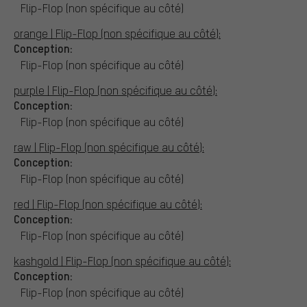
Flip-Flop (non spécifique au côté)
orange | Flip-Flop (non spécifique au côté):
Conception:
Flip-Flop (non spécifique au côté)
purple | Flip-Flop (non spécifique au côté):
Conception:
Flip-Flop (non spécifique au côté)
raw | Flip-Flop (non spécifique au côté):
Conception:
Flip-Flop (non spécifique au côté)
red | Flip-Flop (non spécifique au côté):
Conception:
Flip-Flop (non spécifique au côté)
kashgold | Flip-Flop (non spécifique au côté):
Conception:
Flip-Flop (non spécifique au côté)