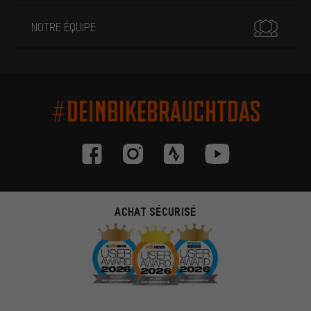
NOTRE ÉQUIPE
#DEINBIKEBRAUCHTDAS
ACHAT SÉCURISÉ