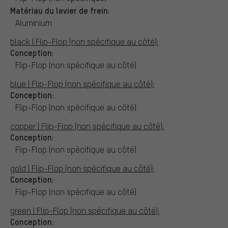
Matériau du levier de frein:
Aluminium
black | Flip-Flop (non spécifique au côté):
Conception:
Flip-Flop (non spécifique au côté)
blue | Flip-Flop (non spécifique au côté):
Conception:
Flip-Flop (non spécifique au côté)
copper | Flip-Flop (non spécifique au côté):
Conception:
Flip-Flop (non spécifique au côté)
gold | Flip-Flop (non spécifique au côté):
Conception:
Flip-Flop (non spécifique au côté)
green | Flip-Flop (non spécifique au côté):
Conception: