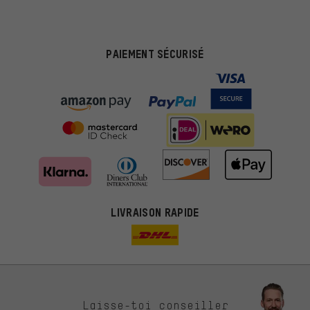
PAIEMENT SÉCURISÉ
LIVRAISON RAPIDE
Des offres plus adaptées
Laisse-toi conseiller