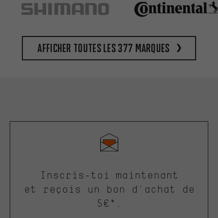
Afficher toutes les 377 marques
Inscris-toi maintenant
et reçois un bon d'achat de
5€*.