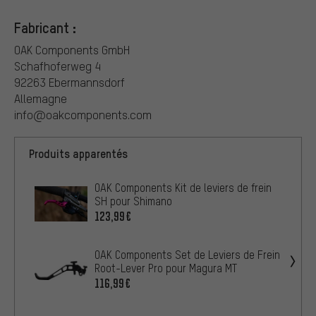
Fabricant :
OAK Components GmbH
Schafhoferweg 4
92263 Ebermannsdorf
Allemagne
info@oakcomponents.com
Produits apparentés
OAK Components Kit de leviers de frein
SH pour Shimano
123,99€
OAK Components Set de Leviers de Frein
Root-Lever Pro pour Magura MT
116,99€