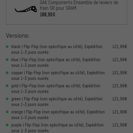
OAK Components Ensemble de leviers de
frein SR pour SRAM
100,99€
Versions:
black | Flip-Flop (non spécifique au côté), Expédition
121,99€
sous 1-3 jours ouvrés
blue | Flip-Flop (non spécifique au côté), Expédition
121,99€
sous 1-3 jours ouvrés
copper | Flip-Flop (non spécifique au côté), Expédition
121,99€
sous 1-3 jours ouvrés
gold | Flip-Flop (non spécifique au côté), Expédition
121,99€
sous 1-3 jours ouvrés
green | Flip-Flop (non spécifique au côté), Expédition
121,99€
sous 1-3 jours ouvrés
orange | Flip-Flop (non spécifique au côté), Expédition
121,99€
sous 1-3 jours ouvrés
purple | Flip-Flop (non spécifique au côté), Expédition
121,99€
sous 1-3 jours ouvrés