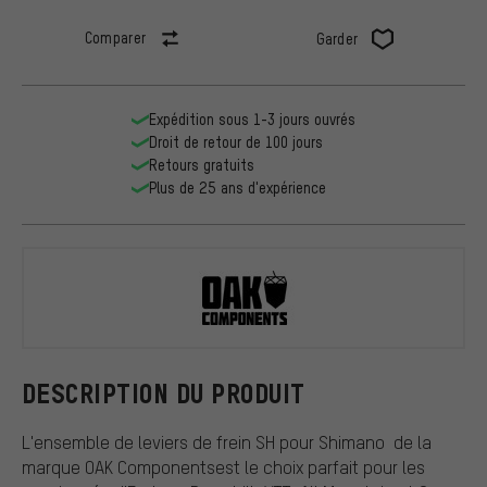
Comparer
Garder
Expédition sous 1-3 jours ouvrés
Droit de retour de 100 jours
Retours gratuits
Plus de 25 ans d'expérience
OAK Compon
DESCRIPTION DU PRODUIT
L'ensemble de leviers de frein SH pour Shimano de la
marque OAK Componentsest le choix parfait pour les