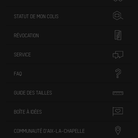
STATUT DE MON COLIS
RÉVOCATION
SERVICE
FAQ
GUIDE DES TAILLES
BOÎTE À IDÉES
COMMUNAUTÉ D'AIX-LA-CHAPELLE