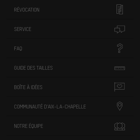
RÉVOCATION
SERVICE
FAQ
GUIDE DES TAILLES
BOÎTE À IDÉES
COMMUNAUTÉ D'AIX-LA-CHAPELLE
NOTRE ÉQUIPE