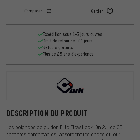
Comparer
Garder
Expédition sous 1-3 jours ouvrés
Droit de retour de 100 jours
Retours gratuits
Plus de 25 ans d'expérience
ODI
DESCRIPTION DU PRODUIT
Les poignées de guidon Elite Flow Lock-On 2.1 de ODI
sont très confortables, absorbent les chocs et leur