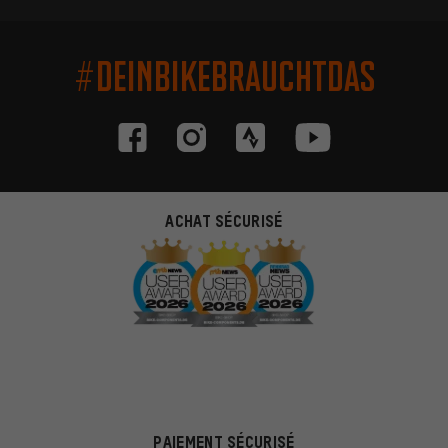
#DEINBIKEBRAUCHTDAS
ACHAT SÉCURISÉ
PAIEMENT SÉCURISÉ