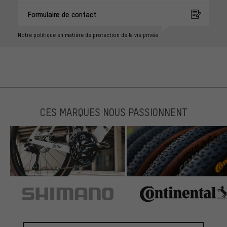
Formulaire de contact
Notre politique en matière de protection de la vie privée
CES MARQUES NOUS PASSIONNENT