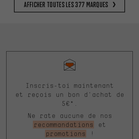
Afficher toutes les 377 marques
Inscris-toi maintenant
et reçois un bon d'achat de
5€*.
Ne rate aucune de nos
recommandations
et
promotions
!