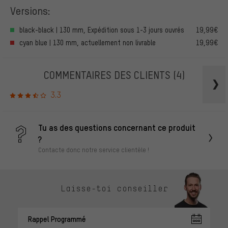
Versions:
black-black | 130 mm, Expédition sous 1-3 jours ouvrés
19,99€
cyan blue | 130 mm, actuellement non livrable
19,99€
COMMENTAIRES DES CLIENTS
(4)
3.3
Tu as des questions concernant ce produit
?
Contacte donc notre service clientèle !
Laisse-toi conseiller
Rappel Programmé