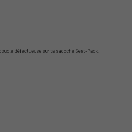
 boucle défectueuse sur ta sacoche Seat-Pack.