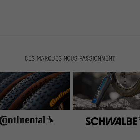
CES MARQUES NOUS PASSIONNENT