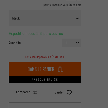
pour la livraison vers
États-Unis
black
Expédition sous 1-3 jours ouvrés
Quantité:
1
Livraison impossible à États-Unis
dans le panier
PRESQUE ÉPUISÉ
Comparer
Garder