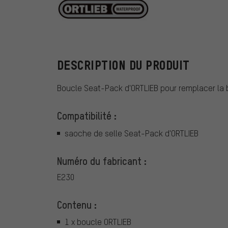
ORTLIEB
DESCRIPTION DU PRODUIT
Boucle Seat-Pack d'ORTLIEB pour remplacer la
Compatibilité :
saoche de selle Seat-Pack d'ORTLIEB
Numéro du fabricant :
E230
Contenu :
1 x boucle ORTLIEB