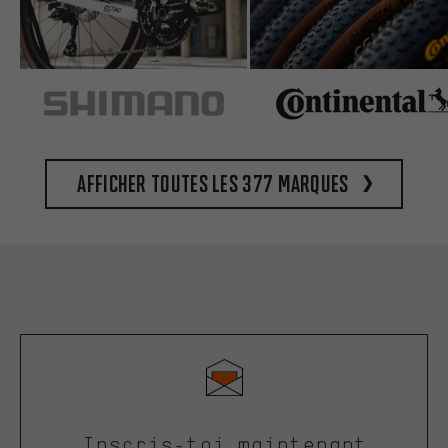
Afficher toutes les 377 marques
Inscris-toi maintenant