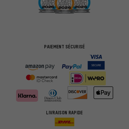
PAIEMENT SÉCURISÉ
LIVRAISON RAPIDE