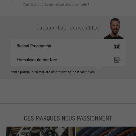
Contacte donc notre service clientèle !
Laisse-toi conseiller
Rappel Programmé
Formulaire de contact
Notre politique en matière de protection de la vie privée
CES MARQUES NOUS PASSIONNENT