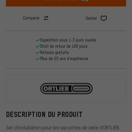
Comparer
Garder
Expédition sous 1-3 jours ouvrés
Droit de retour de 100 jours
Retours gratuits
Plus de 25 ans d'expérience
ORTLIEB
DESCRIPTION DU PRODUIT
Set d'installation pour les sacoches de selle d'ORTLIEB.