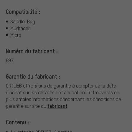
Compatibilité :
Saddle-Bag
Mudracer
Micro
Numéro du fabricant :
E97
Garantie du fabricant :
ORTLIEB offre 5 ans de garantie à compter de la date
d'achat sur les défauts de fabrication. Tu trouveras de
plus amples informations concernant les conditions de
fabricant
garantie sur site du
.
Contenu :