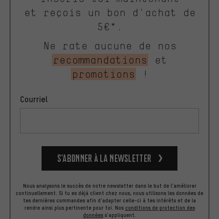
et reçois un bon d'achat de
5€*.
Ne rate aucune de nos
recommandations
et
promotions
!
Courriel
S’abonner à la newsletter
Nous analysons le succès de notre newsletter dans le but de l'améliorer
continuellement. Si tu es déjà client chez nous, nous utilisons les données de
tes dernières commandes afin d'adapter celle-ci à tes intérêts et de la
rendre ainsi plus pertinente pour toi.
Nos
conditions de protection des
données
s'appliquent.