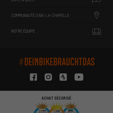
COMMUNAUTÉ D'AIX-LA-CHAPELLE
NOTRE ÉQUIPE
#DEINBIKEBRAUCHTDAS
ACHAT SÉCURISÉ