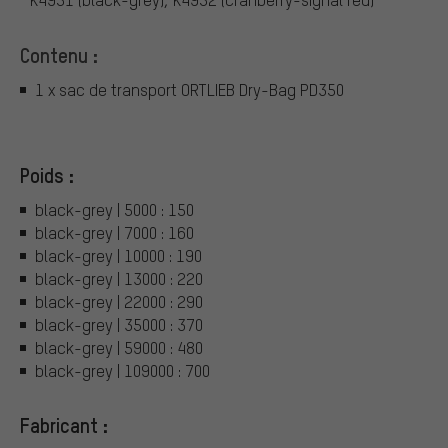
Contenu :
1 x sac de transport ORTLIEB Dry-Bag PD350
Poids :
black-grey | 5000 : 150
black-grey | 7000 : 160
black-grey | 10000 : 190
black-grey | 13000 : 220
black-grey | 22000 : 290
black-grey | 35000 : 370
black-grey | 59000 : 480
black-grey | 109000 : 700
Fabricant :