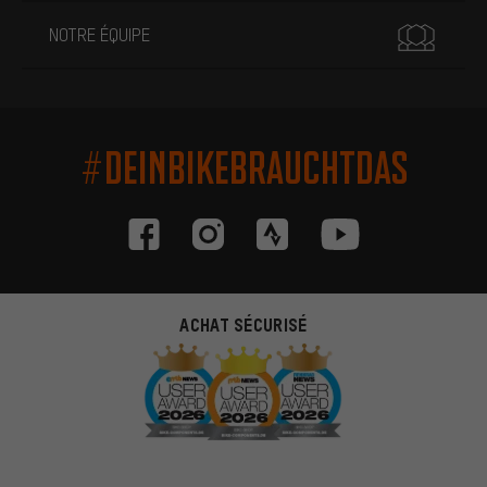
NOTRE ÉQUIPE
#DEINBIKEBRAUCHTDAS
ACHAT SÉCURISÉ