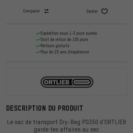
Comparer
Garder
Expédition sous 1-3 jours ouvrés
Droit de retour de 100 jours
Retours gratuits
Plus de 25 ans d'expérience
ORTLIEB
DESCRIPTION DU PRODUIT
Le sac de transport Dry-Bag PD350 d'ORTLIEB
garde tes affaires au sec