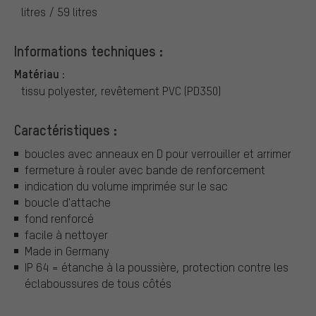
litres / 59 litres
Informations techniques :
Matériau :
tissu polyester, revêtement PVC (PD350)
Caractéristiques :
boucles avec anneaux en D pour verrouiller et arrimer
fermeture à rouler avec bande de renforcement
indication du volume imprimée sur le sac
boucle d'attache
fond renforcé
facile à nettoyer
Made in Germany
IP 64 = étanche à la poussière, protection contre les
éclaboussures de tous côtés