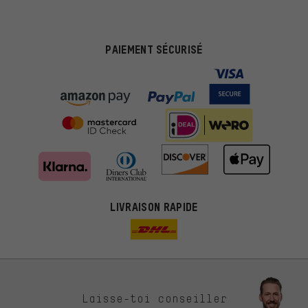
PAIEMENT SÉCURISÉ
LIVRAISON RAPIDE
Des offres plus adaptées
Laisse-toi conseiller