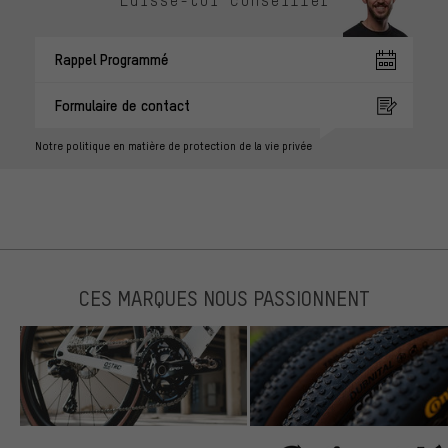
Rappel Programmé
Formulaire de contact
Notre politique en matière de protection de la vie privée
CES MARQUES NOUS PASSIONNENT