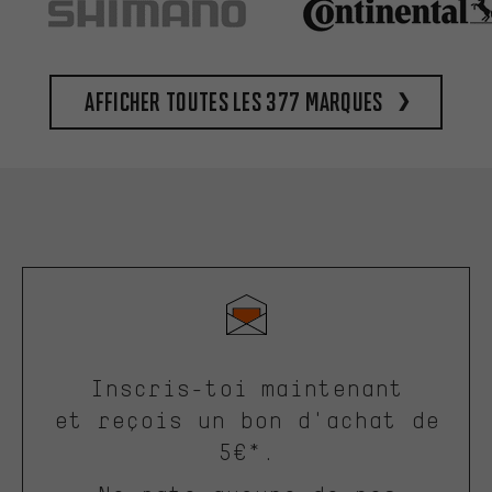
Afficher toutes les 377 marques
Inscris-toi maintenant
et reçois un bon d'achat de
5€*.