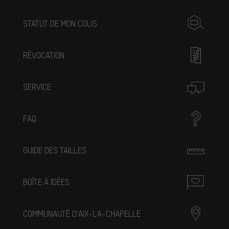
STATUT DE MON COLIS
RÉVOCATION
SERVICE
FAQ
GUIDE DES TAILLES
BOÎTE À IDÉES
COMMUNAUTÉ D'AIX-LA-CHAPELLE