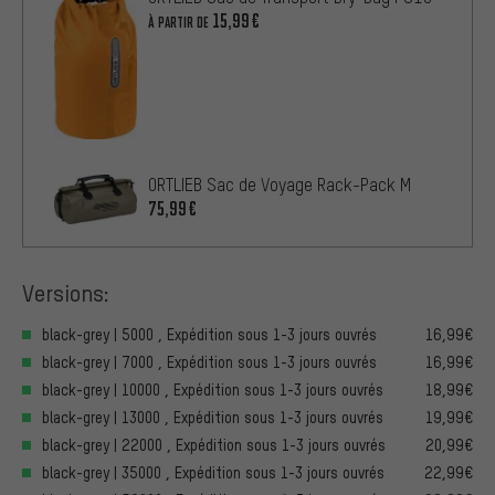
15,99€
À PARTIR DE
ORTLIEB Sac de Voyage Rack-Pack M
75,99€
Versions:
black-grey | 5000 , Expédition sous 1-3 jours ouvrés
16,99€
black-grey | 7000 , Expédition sous 1-3 jours ouvrés
16,99€
black-grey | 10000 , Expédition sous 1-3 jours ouvrés
18,99€
black-grey | 13000 , Expédition sous 1-3 jours ouvrés
19,99€
black-grey | 22000 , Expédition sous 1-3 jours ouvrés
20,99€
black-grey | 35000 , Expédition sous 1-3 jours ouvrés
22,99€