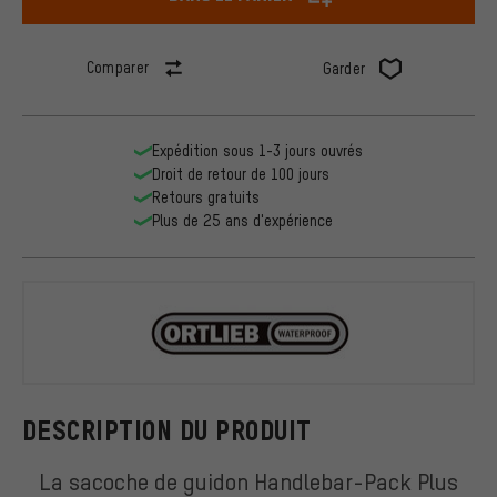
Comparer
Garder
Expédition sous 1-3 jours ouvrés
Droit de retour de 100 jours
Retours gratuits
Plus de 25 ans d'expérience
ORTLIEB
DESCRIPTION DU PRODUIT
La sacoche de guidon Handlebar-Pack Plus