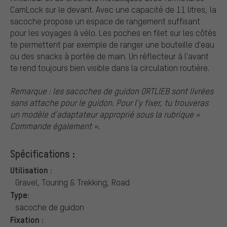
CamLock sur le devant. Avec une capacité de 11 litres, la
sacoche propose un espace de rangement suffisant
pour les voyages à vélo. Les poches en filet sur les côtés
te permettent par exemple de ranger une bouteille d'eau
ou des snacks à portée de main. Un réflecteur à l'avant
te rend toujours bien visible dans la circulation routière.
Remarque : les sacoches de guidon ORTLIEB sont livrées
sans attache pour le guidon. Pour l'y fixer, tu trouveras
un modèle d'adaptateur approprié sous la rubrique «
Commande également ».
Spécifications :
Utilisation :
Gravel, Touring & Trekking, Road
Type:
sacoche de guidon
Fixation :