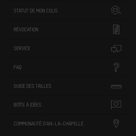
STATUT DE MON COLIS
RÉVOCATION
SERVICE
FAQ
GUIDE DES TAILLES
BOÎTE À IDÉES
COMMUNAUTÉ D'AIX-LA-CHAPELLE