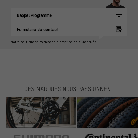
Rappel Programmé
Formulaire de contact
Notre politique en matière de protection de la vie privée
CES MARQUES NOUS PASSIONNENT