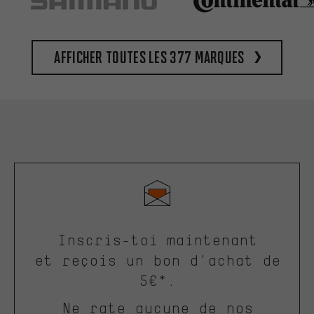
Afficher toutes les 377 marques
Inscris-toi maintenant
et reçois un bon d'achat de
5€*.
Ne rate aucune de nos