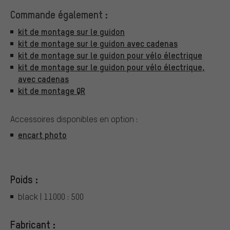
Commande également :
kit de montage sur le guidon
kit de montage sur le guidon avec cadenas
kit de montage sur le guidon pour vélo électrique
kit de montage sur le guidon pour vélo électrique,
avec cadenas
kit de montage QR
Accessoires disponibles en option :
encart photo
Poids :
black | 11000 : 500
Fabricant :