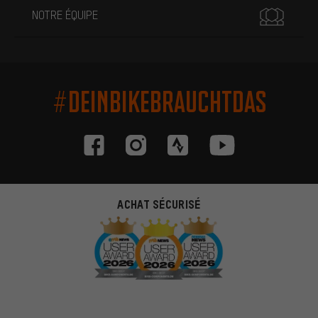
NOTRE ÉQUIPE
#DEINBIKEBRAUCHTDAS
ACHAT SÉCURISÉ