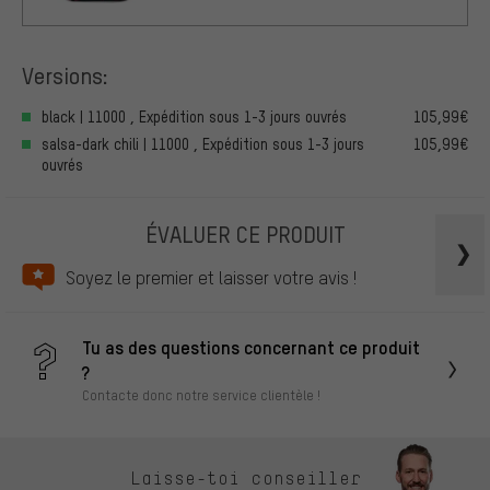
Versions:
black | 11000 , Expédition sous 1-3 jours ouvrés
105,99€
salsa-dark chili | 11000 , Expédition sous 1-3 jours
105,99€
ouvrés
ÉVALUER CE PRODUIT
Soyez le premier et laisser votre avis !
Tu as des questions concernant ce produit
?
Contacte donc notre service clientèle !
Laisse-toi conseiller