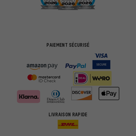
PAIEMENT SÉCURISÉ
LIVRAISON RAPIDE