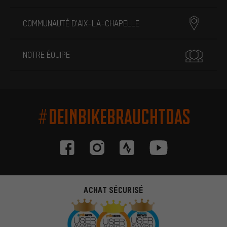
COMMUNAUTÉ D'AIX-LA-CHAPELLE
NOTRE ÉQUIPE
#DEINBIKEBRAUCHTDAS
ACHAT SÉCURISÉ