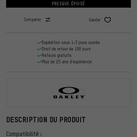
PRESQUE ÉPUISÉ
Comparer
Garder
Expédition sous 1-3 jours ouvrés
Droit de retour de 100 jours
Retours gratuits
Plus de 25 ans d'expérience
Oakley
DESCRIPTION DU PRODUIT
Compatibilité :