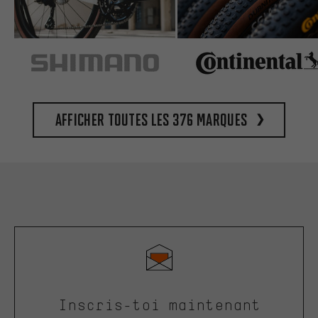
Afficher toutes les 376 marques
Inscris-toi maintenant