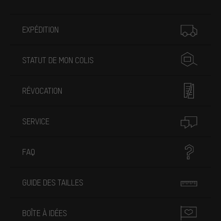
Plus d'informations
EXPÉDITION
STATUT DE MON COLIS
RÉVOCATION
SERVICE
FAQ
GUIDE DES TAILLES
BOÎTE À IDÉES