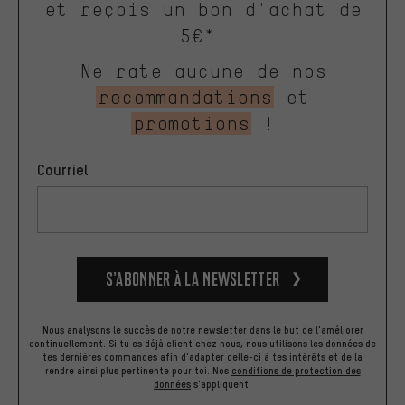
et reçois un bon d'achat de
5€*.
Ne rate aucune de nos
recommandations
et
promotions
!
Courriel
S’abonner à la newsletter
Nous analysons le succès de notre newsletter dans le but de l'améliorer
continuellement. Si tu es déjà client chez nous, nous utilisons les données de
tes dernières commandes afin d'adapter celle-ci à tes intérêts et de la
rendre ainsi plus pertinente pour toi.
Nos
conditions de protection des
données
s'appliquent.