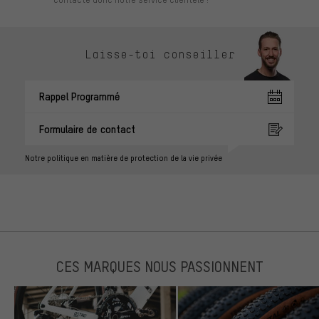
Laisse-toi conseiller
Rappel Programmé
Formulaire de contact
Notre politique en matière de protection de la vie privée
CES MARQUES NOUS PASSIONNENT