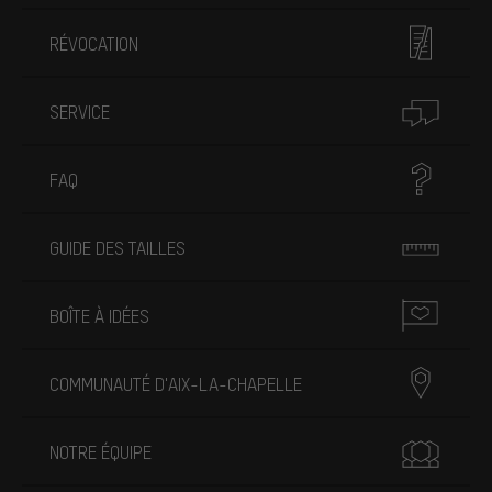
RÉVOCATION
SERVICE
FAQ
GUIDE DES TAILLES
BOÎTE À IDÉES
COMMUNAUTÉ D'AIX-LA-CHAPELLE
NOTRE ÉQUIPE