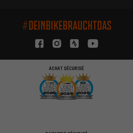
#DEINBIKEBRAUCHTDAS
ACHAT SÉCURISÉ