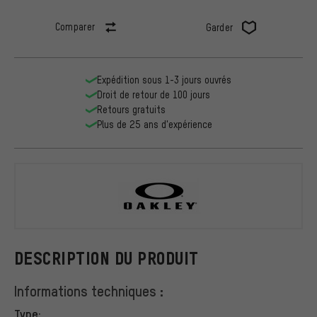
Comparer
Garder
Expédition sous 1-3 jours ouvrés
Droit de retour de 100 jours
Retours gratuits
Plus de 25 ans d'expérience
Oakley
DESCRIPTION DU PRODUIT
Informations techniques :
Type: