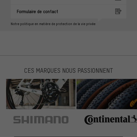
Formulaire de contact
Notre politique en matière de protection de la vie privée
CES MARQUES NOUS PASSIONNENT