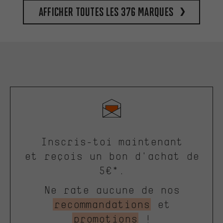
Afficher toutes les 376 marques
Inscris-toi maintenant
et reçois un bon d'achat de
5€*.
Ne rate aucune de nos
recommandations
et
promotions
!