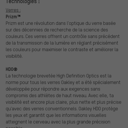
Technologies :
Verres :
Prizm™
Prizm est une révolution dans l'optique du verre basée
sur des décennies de recherche de la science des
couleurs. Ces verres offrent un contrôle sans précédent
de la transmission de la lumière en réglant précisément
les couleurs pour maximiser le contraste et améliorer la
visibilité.
HDO®
La technologie brevetée High Definition Optics est la
norme pour tous les verres Oakley et a été spécialement
développée pour répondre aux exigences sans
compromis des athlètes de haut niveau. Avec elle, ta
visibilité est encore plus claire, plus nette et plus précise
qu'avec des verres conventionnels. Oakley HDO protège
les yeux et garantit que les informations visuelles
atteignent le cerveau avec la plus grande précision