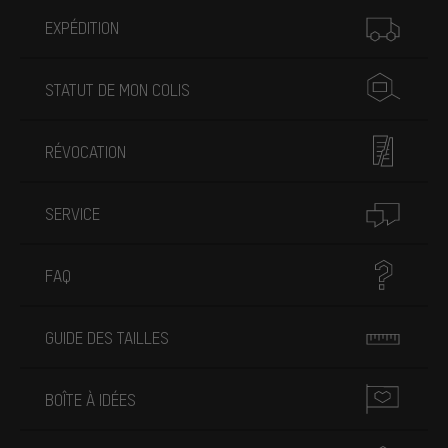
Plus d'informations
EXPÉDITION
STATUT DE MON COLIS
RÉVOCATION
SERVICE
FAQ
GUIDE DES TAILLES
BOÎTE À IDÉES