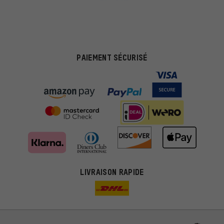
PAIEMENT SÉCURISÉ
LIVRAISON RAPIDE