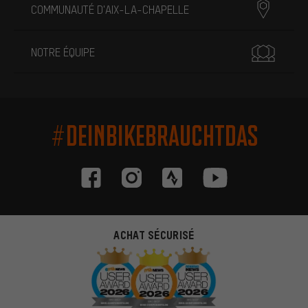
COMMUNAUTÉ D'AIX-LA-CHAPELLE
NOTRE ÉQUIPE
#DEINBIKEBRAUCHTDAS
ACHAT SÉCURISÉ