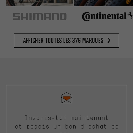
Afficher toutes les 376 marques
Inscris-toi maintenant
et reçois un bon d'achat de