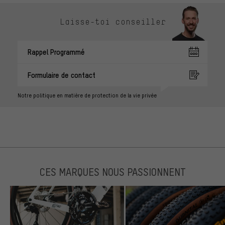
Laisse-toi conseiller
Rappel Programmé
Formulaire de contact
Notre politique en matière de protection de la vie privée
CES MARQUES NOUS PASSIONNENT