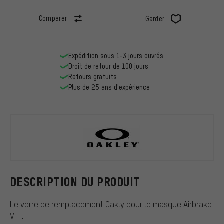
Comparer
Garder
Expédition sous 1-3 jours ouvrés
Droit de retour de 100 jours
Retours gratuits
Plus de 25 ans d'expérience
Oakley
DESCRIPTION DU PRODUIT
Le verre de remplacement Oakly pour le masque Airbrake
VTT.