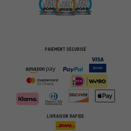
PAIEMENT SÉCURISÉ
LIVRAISON RAPIDE