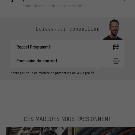
Contacte donc notre service clientèle !
Laisse-toi conseiller
Rappel Programmé
Formulaire de contact
Notre politique en matière de protection de la vie privée
CES MARQUES NOUS PASSIONNENT