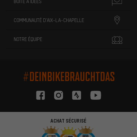
BOÎTE À IDÉES
COMMUNAUTÉ D'AIX-LA-CHAPELLE
NOTRE ÉQUIPE
#DEINBIKEBRAUCHTDAS
ACHAT SÉCURISÉ