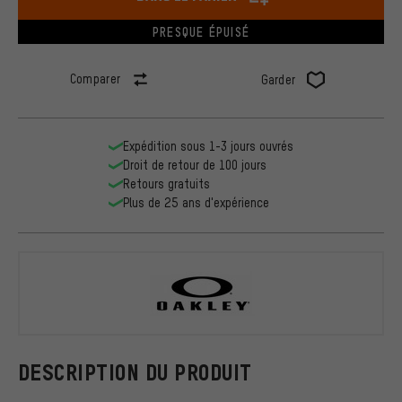
PRESQUE ÉPUISÉ
Comparer
Garder
Expédition sous 1-3 jours ouvrés
Droit de retour de 100 jours
Retours gratuits
Plus de 25 ans d'expérience
Oakley
DESCRIPTION DU PRODUIT