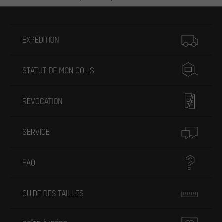
Plus d'informations
EXPÉDITION
STATUT DE MON COLIS
RÉVOCATION
SERVICE
FAQ
GUIDE DES TAILLES