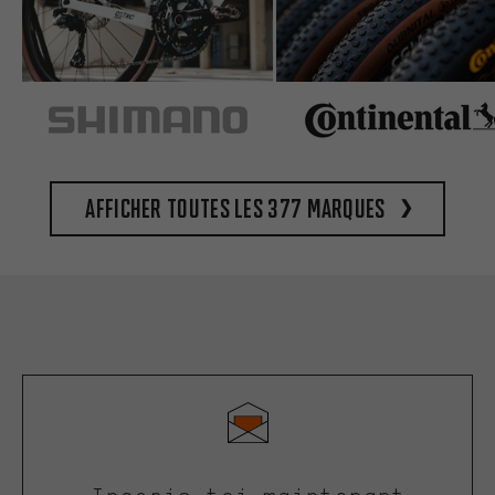
Afficher toutes les 377 marques