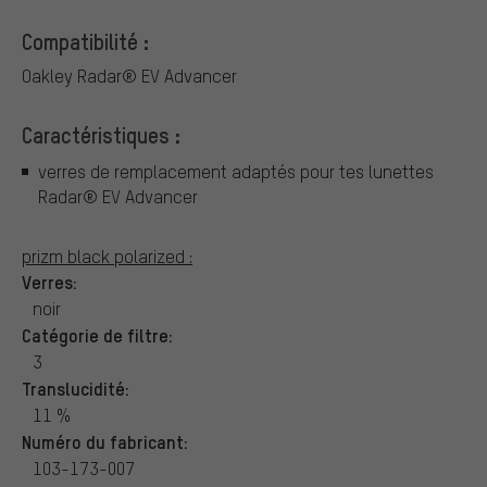
Compatibilité :
Oakley Radar® EV Advancer
Caractéristiques :
verres de remplacement adaptés pour tes lunettes
Radar® EV Advancer
prizm black polarized :
Verres:
noir
Catégorie de filtre:
3
Translucidité:
11 %
Numéro du fabricant:
103-173-007