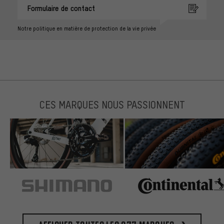
Formulaire de contact
Notre politique en matière de protection de la vie privée
CES MARQUES NOUS PASSIONNENT