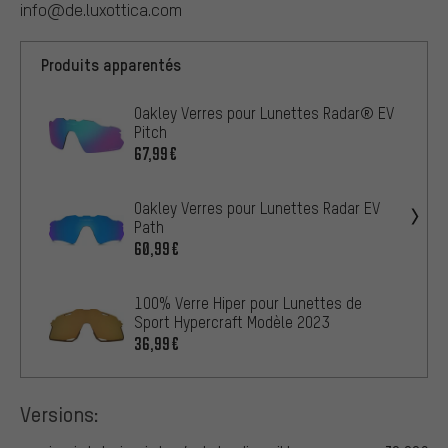
info@de.luxottica.com
Produits apparentés
Oakley Verres pour Lunettes Radar® EV
Pitch
67,99€
Oakley Verres pour Lunettes Radar EV
Path
60,99€
100% Verre Hiper pour Lunettes de
Sport Hypercraft Modèle 2023
36,99€
Versions: