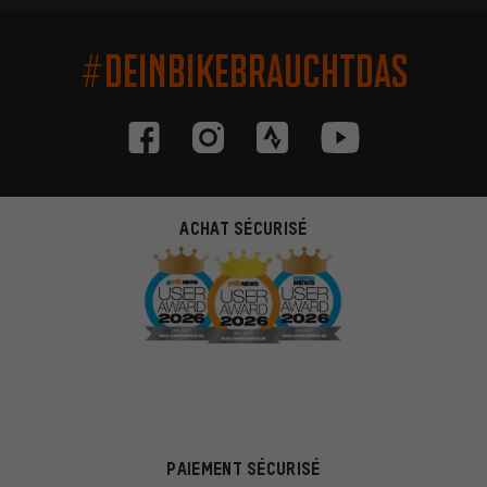
#DEINBIKEBRAUCHTDAS
ACHAT SÉCURISÉ
PAIEMENT SÉCURISÉ