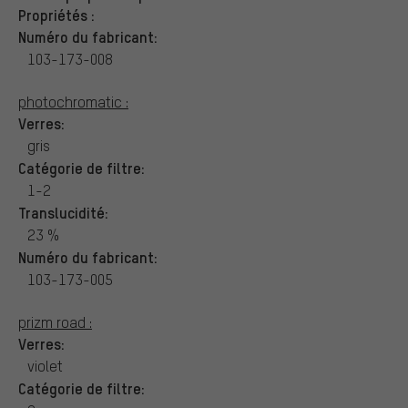
Propriétés :
Numéro du fabricant:
103-173-008
photochromatic :
Verres:
gris
Catégorie de filtre:
1-2
Translucidité:
23 %
Numéro du fabricant:
103-173-005
prizm road :
Verres:
violet
Catégorie de filtre: