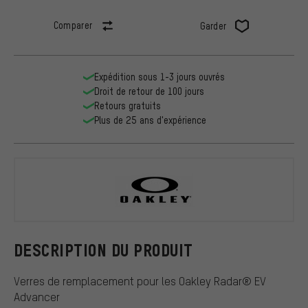
Comparer
Garder
Expédition sous 1-3 jours ouvrés
Droit de retour de 100 jours
Retours gratuits
Plus de 25 ans d'expérience
Oakley
DESCRIPTION DU PRODUIT
Verres de remplacement pour les Oakley Radar® EV
Advancer