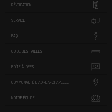
RÉVOCATION
SERVICE
FAQ
GUIDE DES TAILLES
BOÎTE À IDÉES
COMMUNAUTÉ D'AIX-LA-CHAPELLE
NOTRE ÉQUIPE