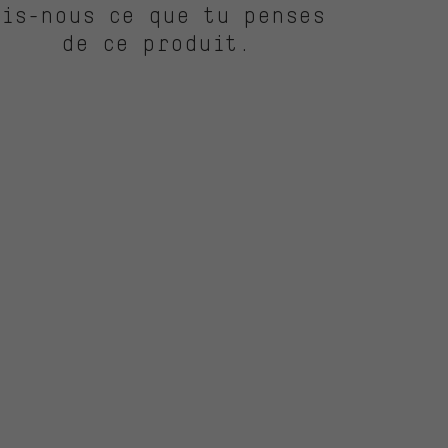
Dis-nous ce que tu penses
de ce produit.