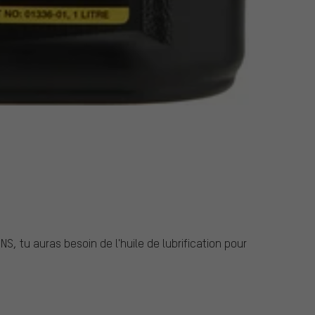
S, tu auras besoin de l'huile de lubrification pour