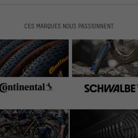
CES MARQUES NOUS PASSIONNENT