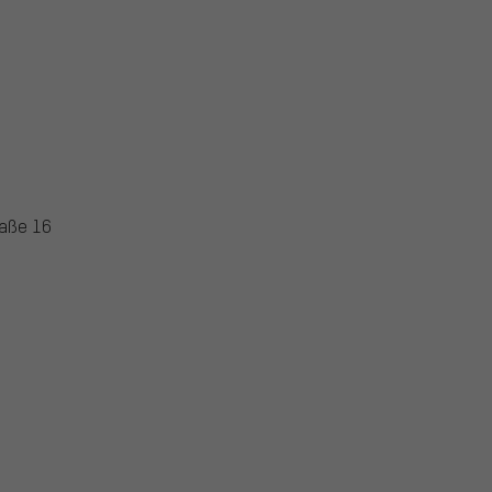
aße 16