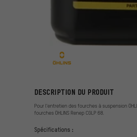
ÖHLINS
DESCRIPTION DU PRODUIT
Pour l'entretien des fourches à suspension ÖHLIN
fourches ÖHLINS Renep CGLP 68.
Spécifications :